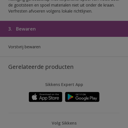
de gootsteen en spoel materialen niet uit onder de kraan.
Verfresten afvoeren volgens lokale richtlijnen.
3.
Bewaren
Vorstvrij bewaren
Gerelateerde producten
Sikkens Expert App
Volg Sikkens