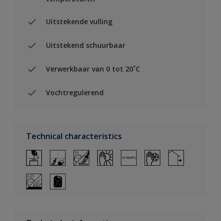
Uitstekende vulling
Uitstekend schuurbaar
Verwerkbaar van 0 tot 20˚C
Vochtregulerend
Technical characteristics