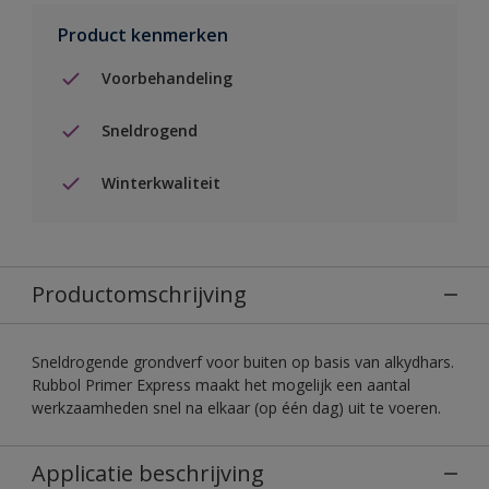
Product kenmerken
Voorbehandeling
Sneldrogend
Winterkwaliteit
Productomschrijving
Sneldrogende grondverf voor buiten op basis van alkydhars.
Rubbol Primer Express maakt het mogelijk een aantal
werkzaamheden snel na elkaar (op één dag) uit te voeren.
Applicatie beschrijving