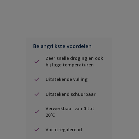
Belangrijkste voordelen
Zeer snelle droging en ook
bij lage temperaturen
Uitstekende vulling
Uitstekend schuurbaar
Verwerkbaar van 0 tot
20˚C
Vochtregulerend