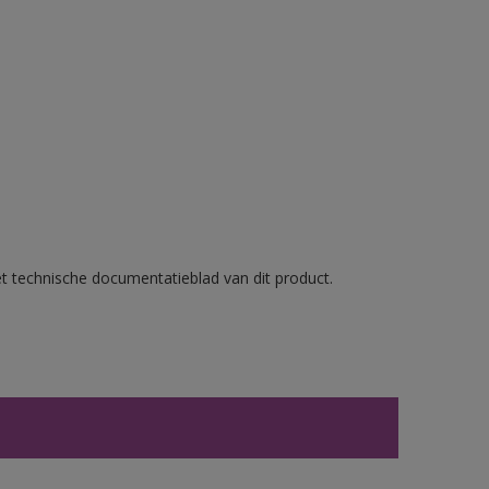
et technische documentatieblad van dit product.