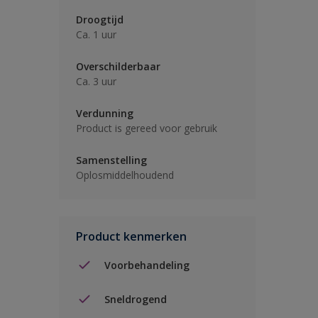
Droogtijd
Ca. 1 uur
Overschilderbaar
Ca. 3 uur
Verdunning
Product is gereed voor gebruik
Samenstelling
Oplosmiddelhoudend
Product kenmerken
Voorbehandeling
Sneldrogend