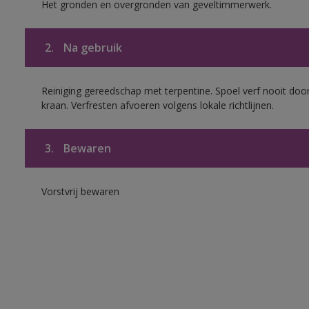
Het gronden en overgronden van geveltimmerwerk.
2.
Na gebruik
Reiniging gereedschap met terpentine. Spoel verf nooit door
kraan. Verfresten afvoeren volgens lokale richtlijnen.
3.
Bewaren
Vorstvrij bewaren