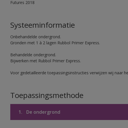
Futures 2018
Systeeminformatie
Onbehandelde ondergrond.
Gronden met 1 à 2 lagen Rubbol Primer Express.
Behandelde ondergrond.
Bijwerken met Rubbol Primer Express.
Voor gedetailleerde toepassingsinstructies verwijzen wij naar h
Toepassingsmethode
1.
De ondergrond