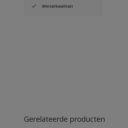
Winterkwaliteit
Gerelateerde producten