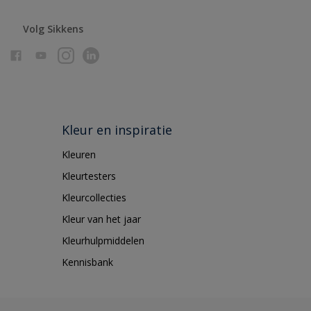
Volg Sikkens
Kleur en inspiratie
Kleuren
Kleurtesters
Kleurcollecties
Kleur van het jaar
Kleurhulpmiddelen
Kennisbank