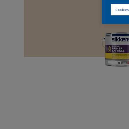
Cookies