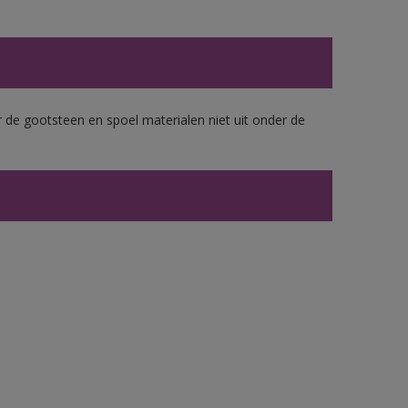
 de gootsteen en spoel materialen niet uit onder de