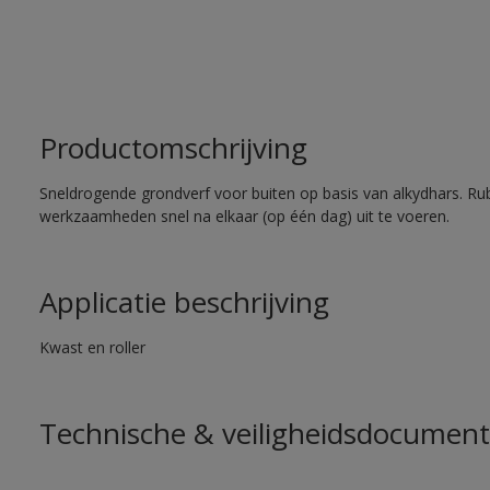
Productomschrijving
Sneldrogende grondverf voor buiten op basis van alkydhars. Ru
werkzaamheden snel na elkaar (op één dag) uit te voeren.
Applicatie beschrijving
Kwast en roller
Technische & veiligheidsdocument