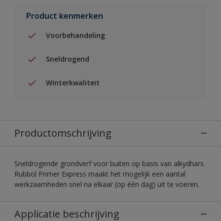
Product kenmerken
Voorbehandeling
Sneldrogend
Winterkwaliteit
Productomschrijving
Sneldrogende grondverf voor buiten op basis van alkydhars.
Rubbol Primer Express maakt het mogelijk een aantal
werkzaamheden snel na elkaar (op één dag) uit te voeren.
Applicatie beschrijving