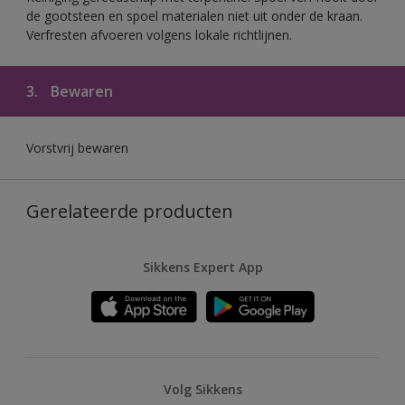
de gootsteen en spoel materialen niet uit onder de kraan.
Verfresten afvoeren volgens lokale richtlijnen.
3.
Bewaren
Vorstvrij bewaren
Gerelateerde producten
Sikkens Expert App
Volg Sikkens