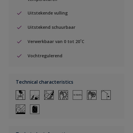
Uitstekende vulling
Uitstekend schuurbaar
Verwerkbaar van 0 tot 20˚C
Vochtregulerend
Technical characteristics