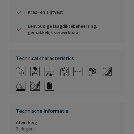
Kras- en slijtvast
Eenvoudige laagdiktebeheersing,
gemakkelijk verwerkbaar
Technical characteristics
Technische informatie
Afwerking
Zijdeglans