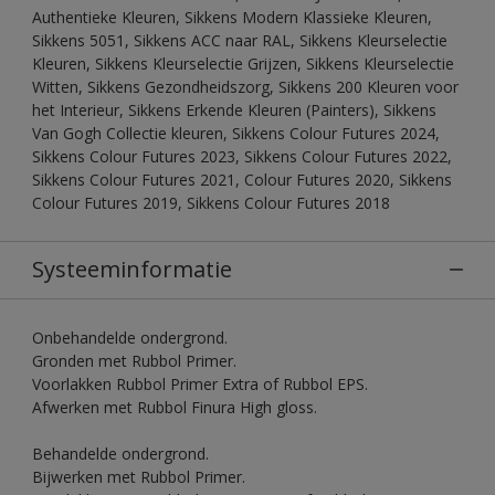
Authentieke Kleuren, Sikkens Modern Klassieke Kleuren,
Sikkens 5051, Sikkens ACC naar RAL, Sikkens Kleurselectie
Kleuren, Sikkens Kleurselectie Grijzen, Sikkens Kleurselectie
Witten, Sikkens Gezondheidszorg, Sikkens 200 Kleuren voor
het Interieur, Sikkens Erkende Kleuren (Painters), Sikkens
Van Gogh Collectie kleuren, Sikkens Colour Futures 2024,
Sikkens Colour Futures 2023, Sikkens Colour Futures 2022,
Sikkens Colour Futures 2021, Colour Futures 2020, Sikkens
Colour Futures 2019, Sikkens Colour Futures 2018
Systeeminformatie
Onbehandelde ondergrond.
Gronden met Rubbol Primer.
Voorlakken Rubbol Primer Extra of Rubbol EPS.
Afwerken met Rubbol Finura High gloss.
Behandelde ondergrond.
Bijwerken met Rubbol Primer.