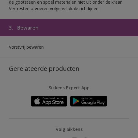
de gootsteen en spoel materialen niet uit onder de kraan.
Verfresten afvoeren volgens lokale richtlijnen.
3.
Bewaren
Vorstvrij bewaren
Gerelateerde producten
Sikkens Expert App
Volg Sikkens