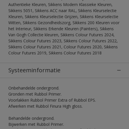
Authentieke Kleuren, Sikkens Modern Klassieke Kleuren,
Sikkens 5051, Sikkens ACC naar RAL, Sikkens Kleurselectie
Kleuren, Sikkens Kleurselectie Grijzen, Sikkens Kleurselectie
Witten, Sikkens Gezondheidszorg, Sikkens 200 Kleuren voor
het Interieur, Sikkens Erkende Kleuren (Painters), Sikkens
Van Gogh Collectie kleuren, Sikkens Colour Futures 2024,
Sikkens Colour Futures 2023, Sikkens Colour Futures 2022,
Sikkens Colour Futures 2021, Colour Futures 2020, Sikkens
Colour Futures 2019, Sikkens Colour Futures 2018
Systeeminformatie
Onbehandelde ondergrond.
Gronden met Rubbol Primer.
Voorlakken Rubbol Primer Extra of Rubbol EPS.
Afwerken met Rubbol Finura High gloss.
Behandelde ondergrond.
Bijwerken met Rubbol Primer.