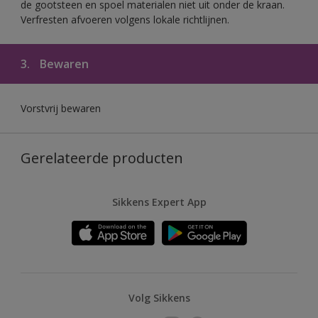
de gootsteen en spoel materialen niet uit onder de kraan.
Verfresten afvoeren volgens lokale richtlijnen.
3.
Bewaren
Vorstvrij bewaren
Gerelateerde producten
Sikkens Expert App
Volg Sikkens