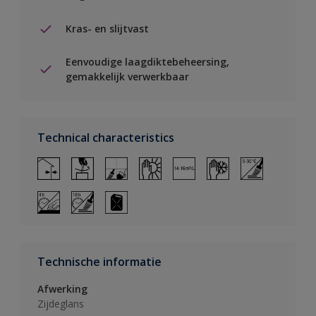
Kras- en slijtvast
Eenvoudige laagdiktebeheersing,
gemakkelijk verwerkbaar
Technical characteristics
Technische informatie
Afwerking
Zijdeglans