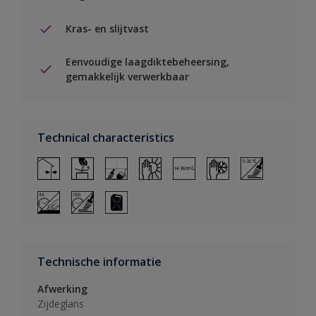
Kras- en slijtvast
Eenvoudige laagdiktebeheersing,
gemakkelijk verwerkbaar
Technical characteristics
Technische informatie
Afwerking
Zijdeglans