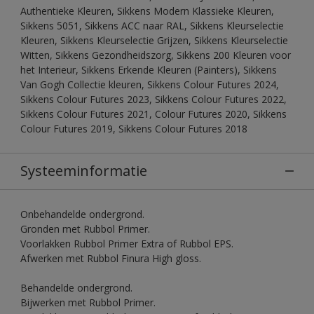
Authentieke Kleuren, Sikkens Modern Klassieke Kleuren,
Sikkens 5051, Sikkens ACC naar RAL, Sikkens Kleurselectie
Kleuren, Sikkens Kleurselectie Grijzen, Sikkens Kleurselectie
Witten, Sikkens Gezondheidszorg, Sikkens 200 Kleuren voor
het Interieur, Sikkens Erkende Kleuren (Painters), Sikkens
Van Gogh Collectie kleuren, Sikkens Colour Futures 2024,
Sikkens Colour Futures 2023, Sikkens Colour Futures 2022,
Sikkens Colour Futures 2021, Colour Futures 2020, Sikkens
Colour Futures 2019, Sikkens Colour Futures 2018
Systeeminformatie
Onbehandelde ondergrond.
Gronden met Rubbol Primer.
Voorlakken Rubbol Primer Extra of Rubbol EPS.
Afwerken met Rubbol Finura High gloss.
Behandelde ondergrond.
Bijwerken met Rubbol Primer.