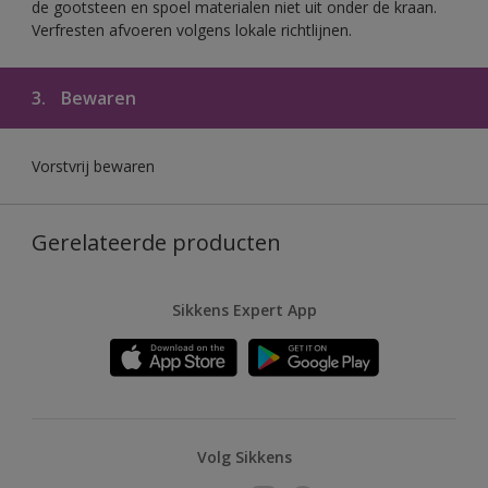
de gootsteen en spoel materialen niet uit onder de kraan.
Verfresten afvoeren volgens lokale richtlijnen.
3.
Bewaren
Vorstvrij bewaren
Gerelateerde producten
Sikkens Expert App
Volg Sikkens