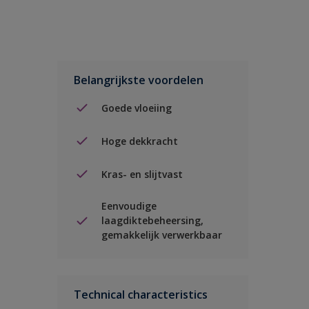
Belangrijkste voordelen
Goede vloeiing
Hoge dekkracht
Kras- en slijtvast
Eenvoudige
laagdiktebeheersing,
gemakkelijk verwerkbaar
Technical characteristics