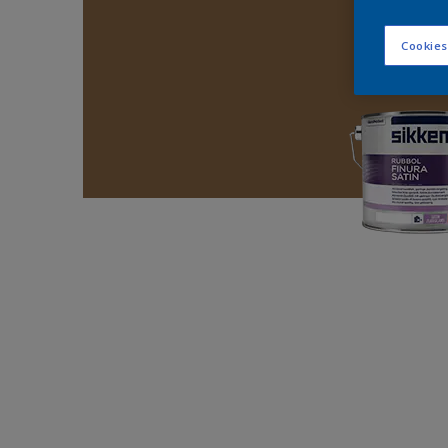
Cookies