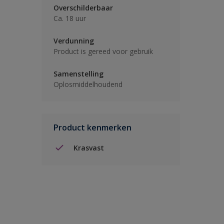
Overschilderbaar
Ca. 18 uur
Verdunning
Product is gereed voor gebruik
Samenstelling
Oplosmiddelhoudend
Product kenmerken
Krasvast