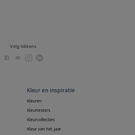
Volg Sikkens
Kleur en inspiratie
Kleuren
Kleurtesters
Kleurcollecties
Kleur van het jaar