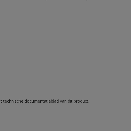
et technische documentatieblad van dit product.