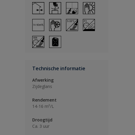
Technische informatie
Afwerking
Zijdeglans
Rendement
14-16 m²/L
Droogtijd
Ca. 3 uur