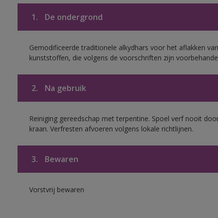
1.
De ondergrond
Gemodificeerde traditionele alkydhars voor het aflakken van
kunststoffen, die volgens de voorschriften zijn voorbehande
2.
Na gebruik
Reiniging gereedschap met terpentine. Spoel verf nooit door
kraan. Verfresten afvoeren volgens lokale richtlijnen.
3.
Bewaren
Vorstvrij bewaren