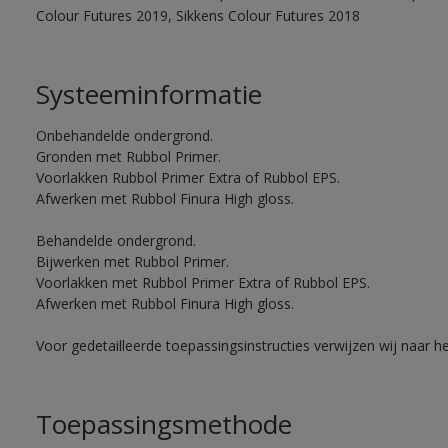
Colour Futures 2019, Sikkens Colour Futures 2018
Systeeminformatie
Onbehandelde ondergrond.
Gronden met Rubbol Primer.
Voorlakken Rubbol Primer Extra of Rubbol EPS.
Afwerken met Rubbol Finura High gloss.
Behandelde ondergrond.
Bijwerken met Rubbol Primer.
Voorlakken met Rubbol Primer Extra of Rubbol EPS.
Afwerken met Rubbol Finura High gloss.
Voor gedetailleerde toepassingsinstructies verwijzen wij naar h
Toepassingsmethode