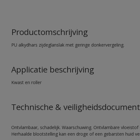
Productomschrijving
PU alkydhars zijdeglanslak met geringe donkervergeling.
Applicatie beschrijving
Kwast en roller
Technische & veiligheidsdocument
Ontvlambaar, schadelijk. Waarschuwing. Ontvlambare vloeistof 
Herhaalde blootstelling kan een droge of een gebarsten huid v