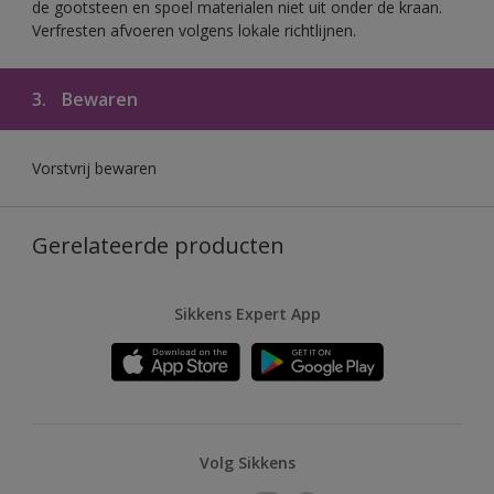
de gootsteen en spoel materialen niet uit onder de kraan.
Verfresten afvoeren volgens lokale richtlijnen.
3.
Bewaren
Vorstvrij bewaren
Gerelateerde producten
Sikkens Expert App
Volg Sikkens