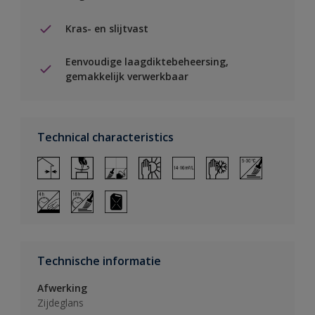
Kras- en slijtvast
Eenvoudige laagdiktebeheersing,
gemakkelijk verwerkbaar
Technical characteristics
Technische informatie
Afwerking
Zijdeglans