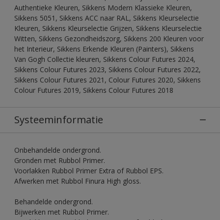
Authentieke Kleuren, Sikkens Modern Klassieke Kleuren,
Sikkens 5051, Sikkens ACC naar RAL, Sikkens Kleurselectie
Kleuren, Sikkens Kleurselectie Grijzen, Sikkens Kleurselectie
Witten, Sikkens Gezondheidszorg, Sikkens 200 Kleuren voor
het Interieur, Sikkens Erkende Kleuren (Painters), Sikkens
Van Gogh Collectie kleuren, Sikkens Colour Futures 2024,
Sikkens Colour Futures 2023, Sikkens Colour Futures 2022,
Sikkens Colour Futures 2021, Colour Futures 2020, Sikkens
Colour Futures 2019, Sikkens Colour Futures 2018
Systeeminformatie
Onbehandelde ondergrond.
Gronden met Rubbol Primer.
Voorlakken Rubbol Primer Extra of Rubbol EPS.
Afwerken met Rubbol Finura High gloss.
Behandelde ondergrond.
Bijwerken met Rubbol Primer.