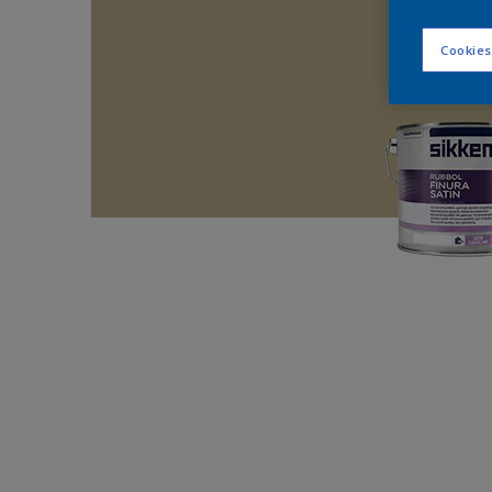
Cookies