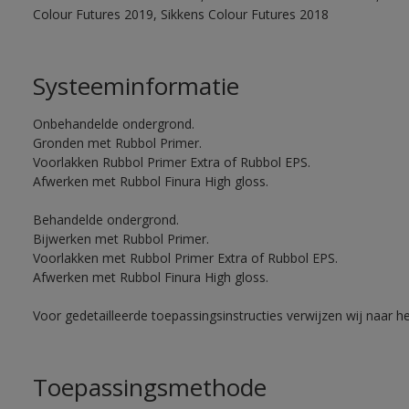
Colour Futures 2019, Sikkens Colour Futures 2018
Systeeminformatie
Onbehandelde ondergrond.
Gronden met Rubbol Primer.
Voorlakken Rubbol Primer Extra of Rubbol EPS.
Afwerken met Rubbol Finura High gloss.
Behandelde ondergrond.
Bijwerken met Rubbol Primer.
Voorlakken met Rubbol Primer Extra of Rubbol EPS.
Afwerken met Rubbol Finura High gloss.
Voor gedetailleerde toepassingsinstructies verwijzen wij naar h
Toepassingsmethode