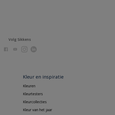
Volg Sikkens
Kleur en inspiratie
Kleuren
Kleurtesters
Kleurcollecties
Kleur van het jaar