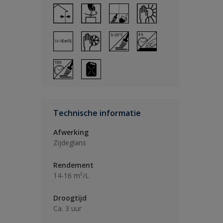
Technische informatie
Afwerking
Zijdeglans
Rendement
14-16 m²/L
Droogtijd
Ca. 3 uur