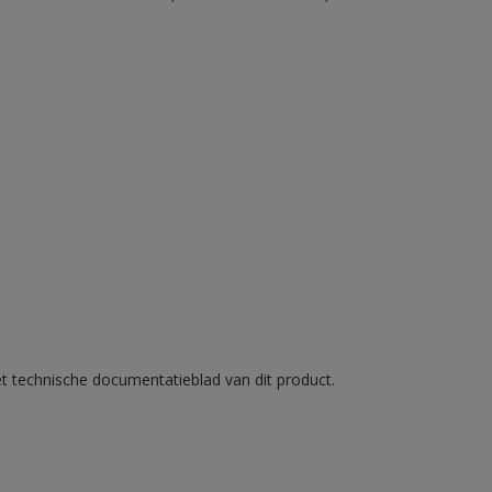
et technische documentatieblad van dit product.