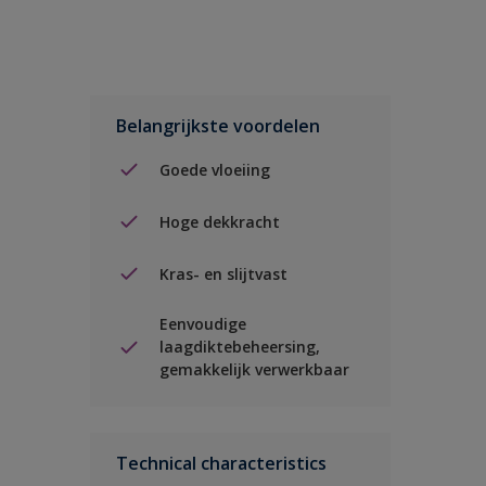
Belangrijkste voordelen
Goede vloeiing
Hoge dekkracht
Kras- en slijtvast
Eenvoudige
laagdiktebeheersing,
gemakkelijk verwerkbaar
Technical characteristics