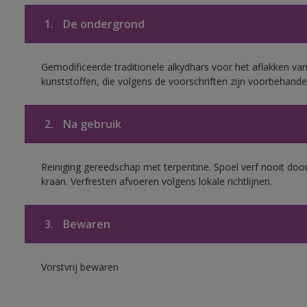
1.
De ondergrond
Gemodificeerde traditionele alkydhars voor het aflakken van
kunststoffen, die volgens de voorschriften zijn voorbehande
2.
Na gebruik
Reiniging gereedschap met terpentine. Spoel verf nooit door
kraan. Verfresten afvoeren volgens lokale richtlijnen.
3.
Bewaren
Vorstvrij bewaren