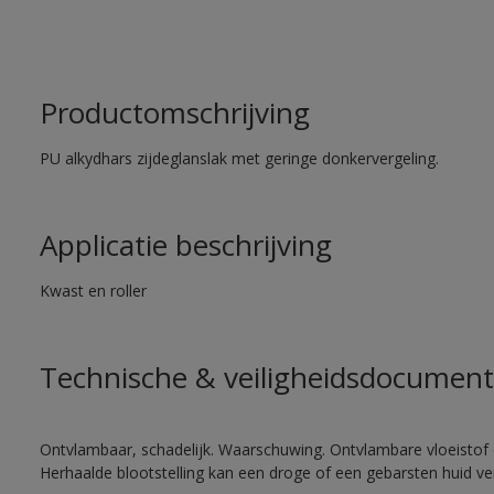
Productomschrijving
PU alkydhars zijdeglanslak met geringe donkervergeling.
Applicatie beschrijving
Kwast en roller
Technische & veiligheidsdocument
Ontvlambaar, schadelijk. Waarschuwing. Ontvlambare vloeistof 
Herhaalde blootstelling kan een droge of een gebarsten huid v