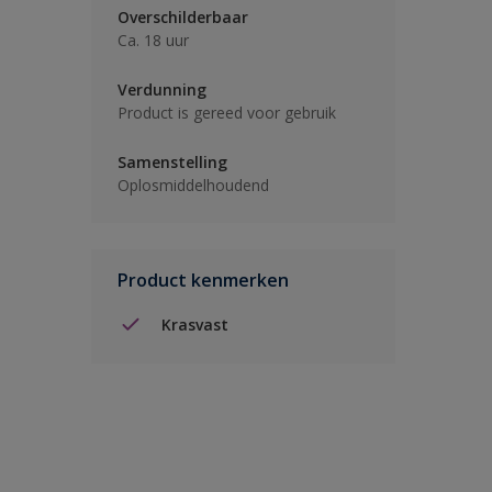
Overschilderbaar
Ca. 18 uur
Verdunning
Product is gereed voor gebruik
Samenstelling
Oplosmiddelhoudend
Product kenmerken
Krasvast