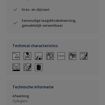
Kras- en slijtvast
Eenvoudige laagdiktebeheersing,
gemakkelijk verwerkbaar
Technical characteristics
Technische informatie
Afwerking
Zijdeglans