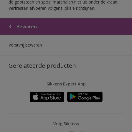
de gootsteen en spoel materialen niet uit onder de kraan.
Verfresten afvoeren volgens lokale richtlijnen.
3.
Bewaren
Vorstvrij bewaren
Gerelateerde producten
Sikkens Expert App
Volg Sikkens