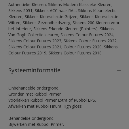
Authentieke Kleuren, Sikkens Modern Klassieke Kleuren,
Sikkens 5051, Sikkens ACC naar RAL, Sikkens Kleurselectie
Kleuren, Sikkens Kleurselectie Grijzen, Sikkens Kleurselectie
Witten, Sikkens Gezondheidszorg, Sikkens 200 Kleuren voor
het Interieur, Sikkens Erkende Kleuren (Painters), Sikkens
Van Gogh Collectie kleuren, Sikkens Colour Futures 2024,
Sikkens Colour Futures 2023, Sikkens Colour Futures 2022,
Sikkens Colour Futures 2021, Colour Futures 2020, Sikkens
Colour Futures 2019, Sikkens Colour Futures 2018
Systeeminformatie
Onbehandelde ondergrond.
Gronden met Rubbol Primer.
Voorlakken Rubbol Primer Extra of Rubbol EPS.
Afwerken met Rubbol Finura High gloss.
Behandelde ondergrond.
Bijwerken met Rubbol Primer.