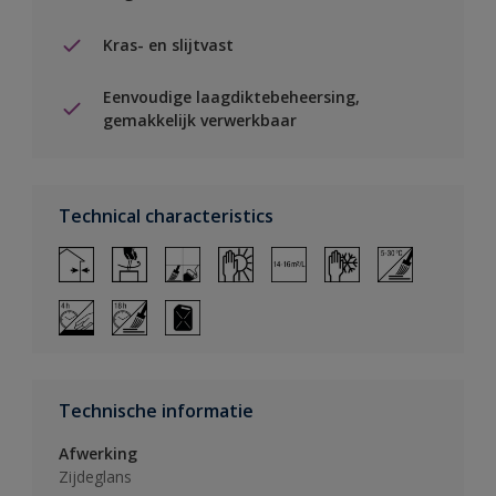
Kras- en slijtvast
Eenvoudige laagdiktebeheersing,
gemakkelijk verwerkbaar
Technical characteristics
Technische informatie
Afwerking
Zijdeglans