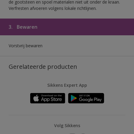
de gootsteen en spoel materialen niet uit onder de kraan.
Verfresten afvoeren volgens lokale richtlijnen.
3.
Bewaren
Vorstvrij bewaren
Gerelateerde producten
Sikkens Expert App
Volg Sikkens