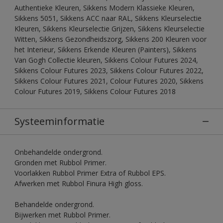
Authentieke Kleuren, Sikkens Modern Klassieke Kleuren,
Sikkens 5051, Sikkens ACC naar RAL, Sikkens Kleurselectie
Kleuren, Sikkens Kleurselectie Grijzen, Sikkens Kleurselectie
Witten, Sikkens Gezondheidszorg, Sikkens 200 Kleuren voor
het Interieur, Sikkens Erkende Kleuren (Painters), Sikkens
Van Gogh Collectie kleuren, Sikkens Colour Futures 2024,
Sikkens Colour Futures 2023, Sikkens Colour Futures 2022,
Sikkens Colour Futures 2021, Colour Futures 2020, Sikkens
Colour Futures 2019, Sikkens Colour Futures 2018
Systeeminformatie
Onbehandelde ondergrond.
Gronden met Rubbol Primer.
Voorlakken Rubbol Primer Extra of Rubbol EPS.
Afwerken met Rubbol Finura High gloss.
Behandelde ondergrond.
Bijwerken met Rubbol Primer.