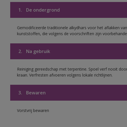
1.
De ondergrond
Gemodificeerde traditionele alkydhars voor het aflakken van
kunststoffen, die volgens de voorschriften zijn voorbehande
2.
Na gebruik
Reiniging gereedschap met terpentine. Spoel verf nooit door
kraan. Verfresten afvoeren volgens lokale richtlijnen.
3.
Bewaren
Vorstvrij bewaren