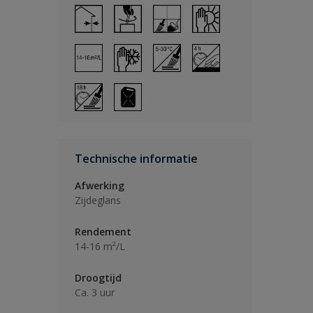
Technische informatie
Afwerking
Zijdeglans
Rendement
14-16 m²/L
Droogtijd
Ca. 3 uur