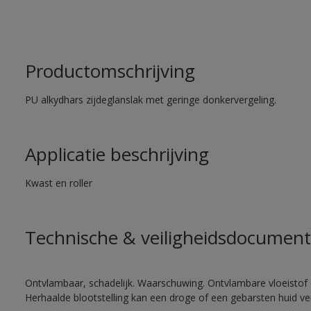
Productomschrijving
PU alkydhars zijdeglanslak met geringe donkervergeling.
Applicatie beschrijving
Kwast en roller
Technische & veiligheidsdocument
Ontvlambaar, schadelijk. Waarschuwing. Ontvlambare vloeistof 
Herhaalde blootstelling kan een droge of een gebarsten huid v