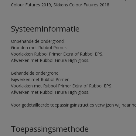
Colour Futures 2019, Sikkens Colour Futures 2018
Systeeminformatie
Onbehandelde ondergrond.
Gronden met Rubbol Primer.
Voorlakken Rubbol Primer Extra of Rubbol EPS.
Afwerken met Rubbol Finura High gloss.
Behandelde ondergrond.
Bijwerken met Rubbol Primer.
Voorlakken met Rubbol Primer Extra of Rubbol EPS.
Afwerken met Rubbol Finura High gloss.
Voor gedetailleerde toepassingsinstructies verwijzen wij naar h
Toepassingsmethode