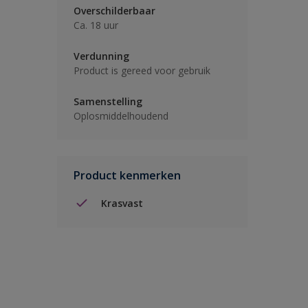
Overschilderbaar
Ca. 18 uur
Verdunning
Product is gereed voor gebruik
Samenstelling
Oplosmiddelhoudend
Product kenmerken
Krasvast