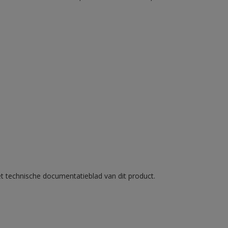
et technische documentatieblad van dit product.