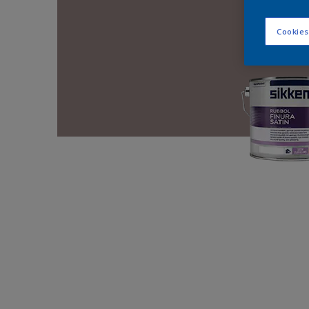
Cookies