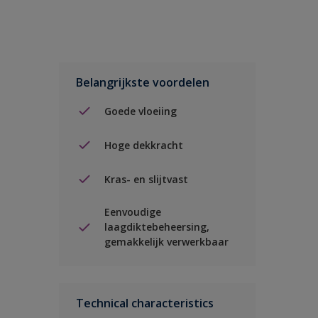
Belangrijkste voordelen
Goede vloeiing
Hoge dekkracht
Kras- en slijtvast
Eenvoudige
laagdiktebeheersing,
gemakkelijk verwerkbaar
Technical characteristics