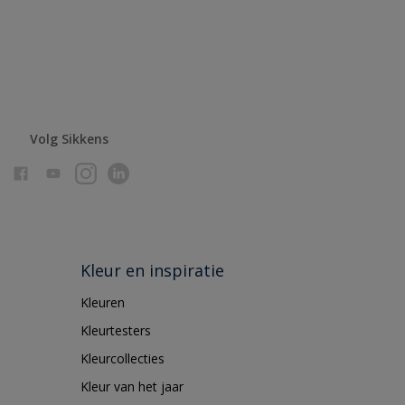
Volg Sikkens
Kleur en inspiratie
Kleuren
Kleurtesters
Kleurcollecties
Kleur van het jaar