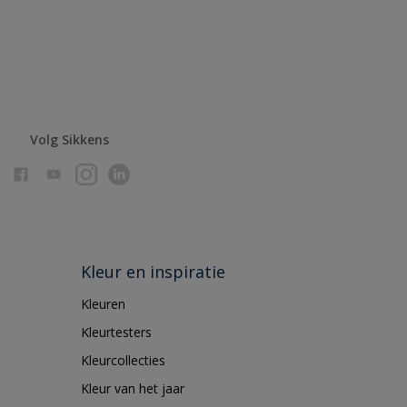
Volg Sikkens
Kleur en inspiratie
Kleuren
Kleurtesters
Kleurcollecties
Kleur van het jaar