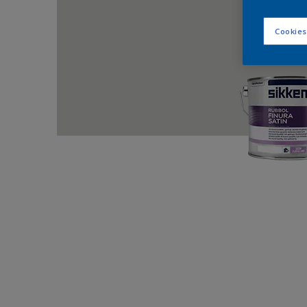
Cookies