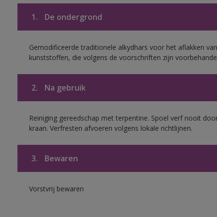
1.
De ondergrond
Gemodificeerde traditionele alkydhars voor het aflakken van
kunststoffen, die volgens de voorschriften zijn voorbehande
2.
Na gebruik
Reiniging gereedschap met terpentine. Spoel verf nooit door
kraan. Verfresten afvoeren volgens lokale richtlijnen.
3.
Bewaren
Vorstvrij bewaren