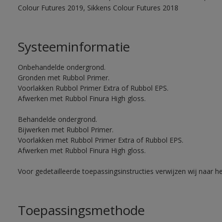
Colour Futures 2019, Sikkens Colour Futures 2018
Systeeminformatie
Onbehandelde ondergrond.
Gronden met Rubbol Primer.
Voorlakken Rubbol Primer Extra of Rubbol EPS.
Afwerken met Rubbol Finura High gloss.
Behandelde ondergrond.
Bijwerken met Rubbol Primer.
Voorlakken met Rubbol Primer Extra of Rubbol EPS.
Afwerken met Rubbol Finura High gloss.
Voor gedetailleerde toepassingsinstructies verwijzen wij naar h
Toepassingsmethode