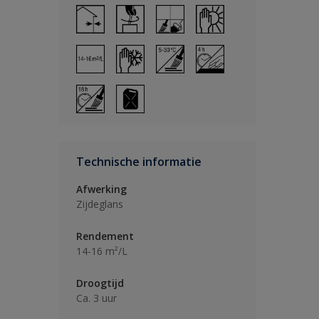
Technische informatie
Afwerking
Zijdeglans
Rendement
14-16 m²/L
Droogtijd
Ca. 3 uur