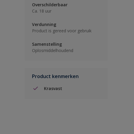
Overschilderbaar
Ca. 18 uur
Verdunning
Product is gereed voor gebruik
Samenstelling
Oplosmiddelhoudend
Product kenmerken
Krasvast