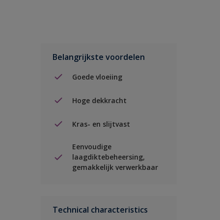
Belangrijkste voordelen
Goede vloeiing
Hoge dekkracht
Kras- en slijtvast
Eenvoudige
laagdiktebeheersing,
gemakkelijk verwerkbaar
Technical characteristics