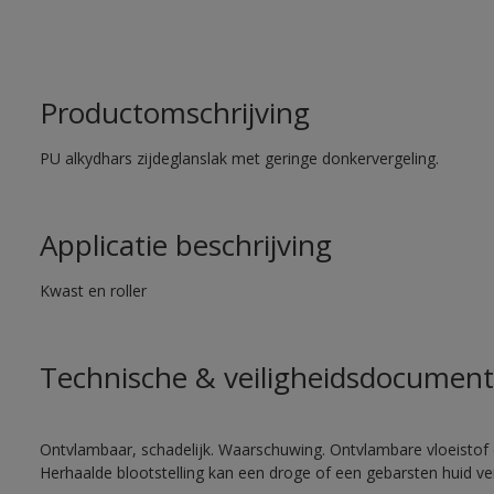
Productomschrijving
PU alkydhars zijdeglanslak met geringe donkervergeling.
Applicatie beschrijving
Kwast en roller
Technische & veiligheidsdocument
Ontvlambaar, schadelijk. Waarschuwing. Ontvlambare vloeistof 
Herhaalde blootstelling kan een droge of een gebarsten huid v