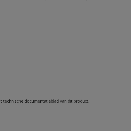
et technische documentatieblad van dit product.