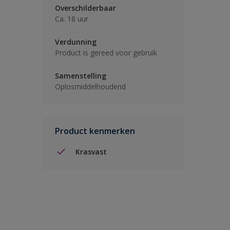
Overschilderbaar
Ca. 18 uur
Verdunning
Product is gereed voor gebruik
Samenstelling
Oplosmiddelhoudend
Product kenmerken
Krasvast