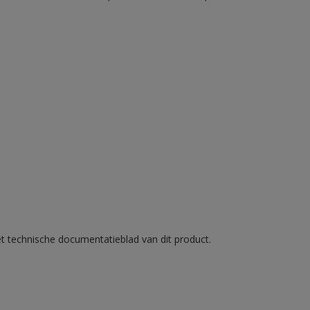
et technische documentatieblad van dit product.