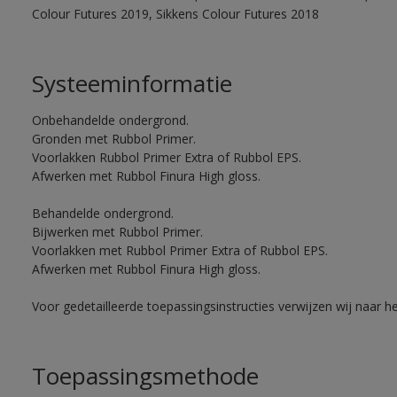
Colour Futures 2019, Sikkens Colour Futures 2018
Systeeminformatie
Onbehandelde ondergrond.
Gronden met Rubbol Primer.
Voorlakken Rubbol Primer Extra of Rubbol EPS.
Afwerken met Rubbol Finura High gloss.
Behandelde ondergrond.
Bijwerken met Rubbol Primer.
Voorlakken met Rubbol Primer Extra of Rubbol EPS.
Afwerken met Rubbol Finura High gloss.
Voor gedetailleerde toepassingsinstructies verwijzen wij naar h
Toepassingsmethode