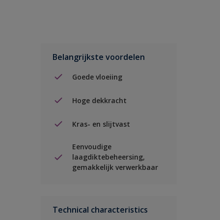
Belangrijkste voordelen
Goede vloeiing
Hoge dekkracht
Kras- en slijtvast
Eenvoudige
laagdiktebeheersing,
gemakkelijk verwerkbaar
Technical characteristics