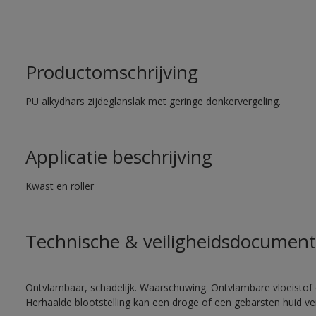
Productomschrijving
PU alkydhars zijdeglanslak met geringe donkervergeling.
Applicatie beschrijving
Kwast en roller
Technische & veiligheidsdocument
Ontvlambaar, schadelijk. Waarschuwing. Ontvlambare vloeistof 
Herhaalde blootstelling kan een droge of een gebarsten huid v