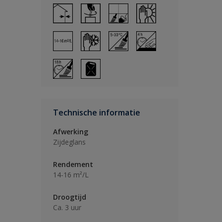
Technische informatie
Afwerking
Zijdeglans
Rendement
14-16 m²/L
Droogtijd
Ca. 3 uur