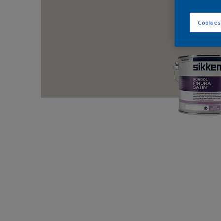
Cookies