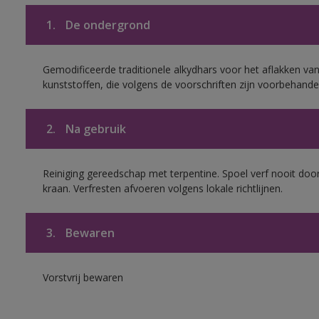
1.
De ondergrond
Gemodificeerde traditionele alkydhars voor het aflakken van
kunststoffen, die volgens de voorschriften zijn voorbehande
2.
Na gebruik
Reiniging gereedschap met terpentine. Spoel verf nooit door
kraan. Verfresten afvoeren volgens lokale richtlijnen.
3.
Bewaren
Vorstvrij bewaren