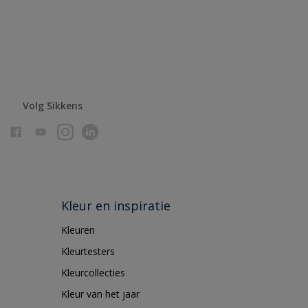
Volg Sikkens
Kleur en inspiratie
Kleuren
Kleurtesters
Kleurcollecties
Kleur van het jaar