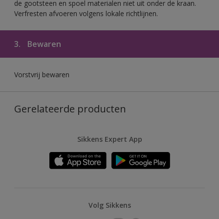
de gootsteen en spoel materialen niet uit onder de kraan.
Verfresten afvoeren volgens lokale richtlijnen.
3.
Bewaren
Vorstvrij bewaren
Gerelateerde producten
Sikkens Expert App
Volg Sikkens