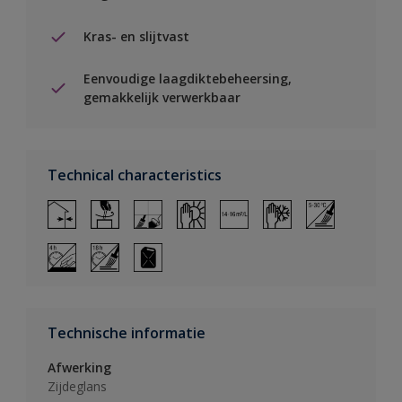
Kras- en slijtvast
Eenvoudige laagdiktebeheersing,
gemakkelijk verwerkbaar
Technical characteristics
Technische informatie
Afwerking
Zijdeglans