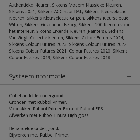
Authentieke Kleuren, Sikkens Modern Klassieke Kleuren,
Sikkens 5051, Sikkens ACC naar RAL, Sikkens Kleurselectie
Kleuren, Sikkens Kleurselectie Grijzen, Sikkens Kleurselectie
Witten, Sikkens Gezondheidszorg, Sikkens 200 Kleuren voor
het Interieur, Sikkens Erkende Kleuren (Painters), Sikkens
Van Gogh Collectie kleuren, Sikkens Colour Futures 2024,
Sikkens Colour Futures 2023, Sikkens Colour Futures 2022,
Sikkens Colour Futures 2021, Colour Futures 2020, Sikkens
Colour Futures 2019, Sikkens Colour Futures 2018
Systeeminformatie
Onbehandelde ondergrond.
Gronden met Rubbol Primer.
Voorlakken Rubbol Primer Extra of Rubbol EPS.
Afwerken met Rubbol Finura High gloss.
Behandelde ondergrond.
Bijwerken met Rubbol Primer.