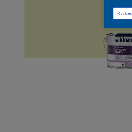
Cookies