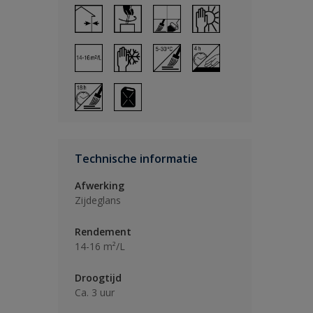
Technische informatie
Afwerking
Zijdeglans
Rendement
14-16 m²/L
Droogtijd
Ca. 3 uur