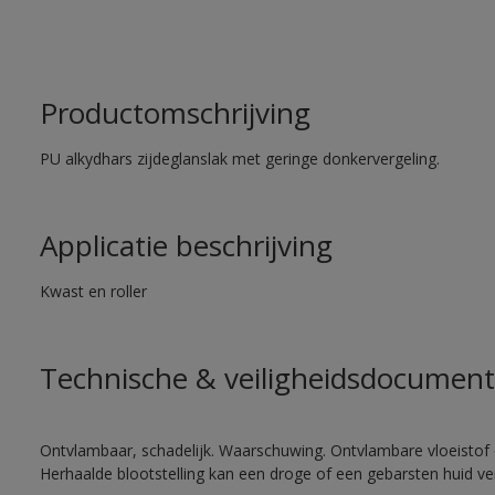
Productomschrijving
PU alkydhars zijdeglanslak met geringe donkervergeling.
Applicatie beschrijving
Kwast en roller
Technische & veiligheidsdocument
Ontvlambaar, schadelijk. Waarschuwing. Ontvlambare vloeistof 
Herhaalde blootstelling kan een droge of een gebarsten huid v