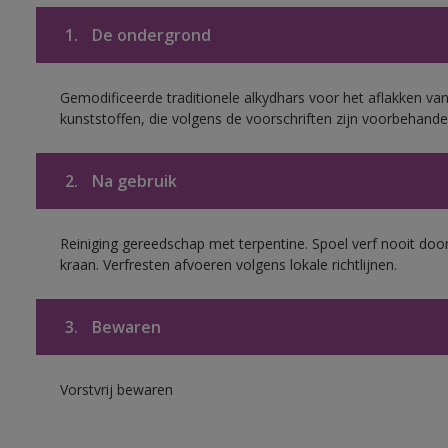
1.
De ondergrond
Gemodificeerde traditionele alkydhars voor het aflakken van
kunststoffen, die volgens de voorschriften zijn voorbehande
2.
Na gebruik
Reiniging gereedschap met terpentine. Spoel verf nooit door
kraan. Verfresten afvoeren volgens lokale richtlijnen.
3.
Bewaren
Vorstvrij bewaren