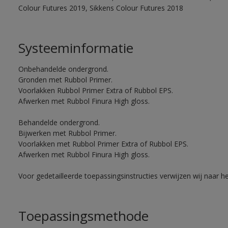
Colour Futures 2019, Sikkens Colour Futures 2018
Systeeminformatie
Onbehandelde ondergrond.
Gronden met Rubbol Primer.
Voorlakken Rubbol Primer Extra of Rubbol EPS.
Afwerken met Rubbol Finura High gloss.
Behandelde ondergrond.
Bijwerken met Rubbol Primer.
Voorlakken met Rubbol Primer Extra of Rubbol EPS.
Afwerken met Rubbol Finura High gloss.
Voor gedetailleerde toepassingsinstructies verwijzen wij naar h
Toepassingsmethode