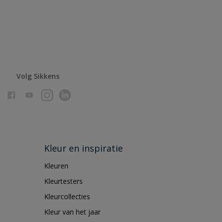
Volg Sikkens
Kleur en inspiratie
Kleuren
Kleurtesters
Kleurcollecties
Kleur van het jaar