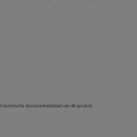
et technische documentatieblad van dit product.