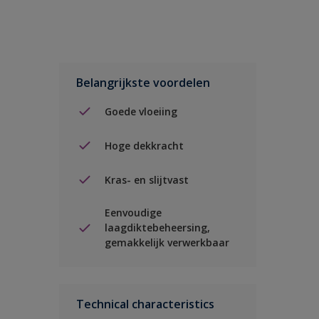
Belangrijkste voordelen
Goede vloeiing
Hoge dekkracht
Kras- en slijtvast
Eenvoudige
laagdiktebeheersing,
gemakkelijk verwerkbaar
Technical characteristics