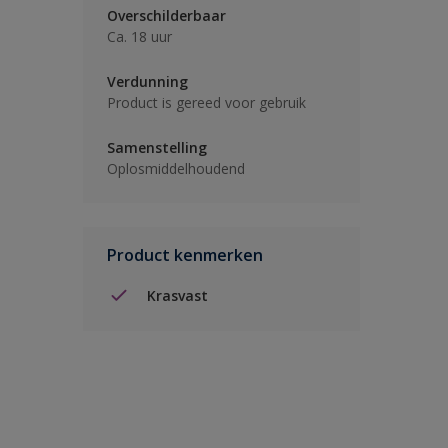
Overschilderbaar
Ca. 18 uur
Verdunning
Product is gereed voor gebruik
Samenstelling
Oplosmiddelhoudend
Product kenmerken
Krasvast