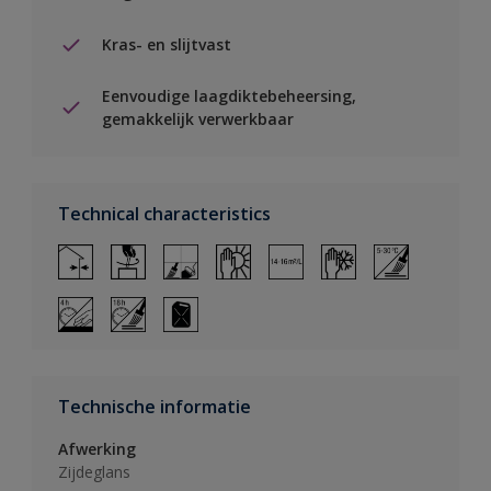
Kras- en slijtvast
Eenvoudige laagdiktebeheersing,
gemakkelijk verwerkbaar
Technical characteristics
Technische informatie
Afwerking
Zijdeglans