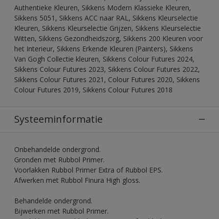
Authentieke Kleuren, Sikkens Modern Klassieke Kleuren,
Sikkens 5051, Sikkens ACC naar RAL, Sikkens Kleurselectie
Kleuren, Sikkens Kleurselectie Grijzen, Sikkens Kleurselectie
Witten, Sikkens Gezondheidszorg, Sikkens 200 Kleuren voor
het Interieur, Sikkens Erkende Kleuren (Painters), Sikkens
Van Gogh Collectie kleuren, Sikkens Colour Futures 2024,
Sikkens Colour Futures 2023, Sikkens Colour Futures 2022,
Sikkens Colour Futures 2021, Colour Futures 2020, Sikkens
Colour Futures 2019, Sikkens Colour Futures 2018
Systeeminformatie
Onbehandelde ondergrond.
Gronden met Rubbol Primer.
Voorlakken Rubbol Primer Extra of Rubbol EPS.
Afwerken met Rubbol Finura High gloss.
Behandelde ondergrond.
Bijwerken met Rubbol Primer.