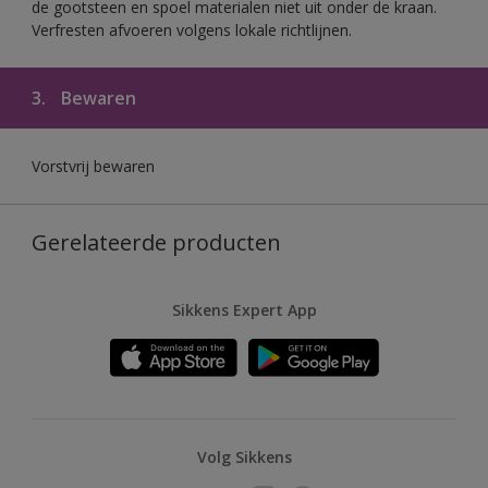
de gootsteen en spoel materialen niet uit onder de kraan.
Verfresten afvoeren volgens lokale richtlijnen.
3.
Bewaren
Vorstvrij bewaren
Gerelateerde producten
Sikkens Expert App
Volg Sikkens