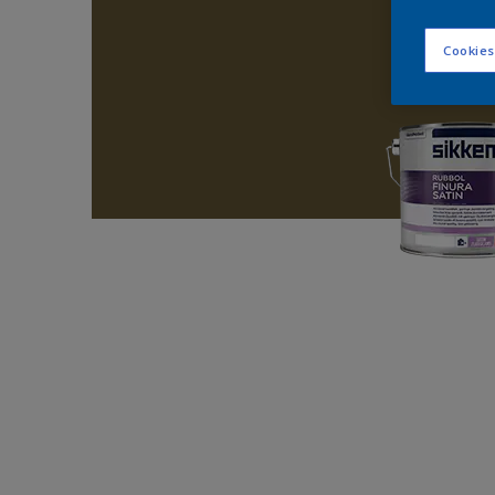
Cookies