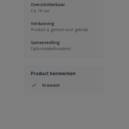
Overschilderbaar
Ca. 18 uur
Verdunning
Product is gereed voor gebruik
Samenstelling
Oplosmiddelhoudend
Product kenmerken
Krasvast