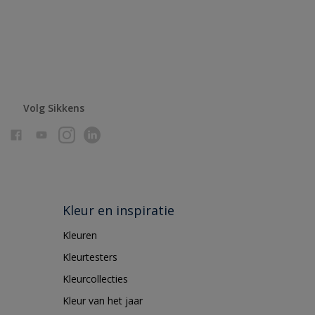
Volg Sikkens
Kleur en inspiratie
Kleuren
Kleurtesters
Kleurcollecties
Kleur van het jaar