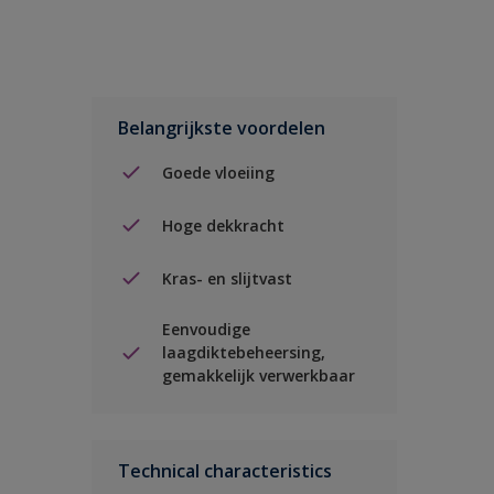
Belangrijkste voordelen
Goede vloeiing
Hoge dekkracht
Kras- en slijtvast
Eenvoudige
laagdiktebeheersing,
gemakkelijk verwerkbaar
Technical characteristics