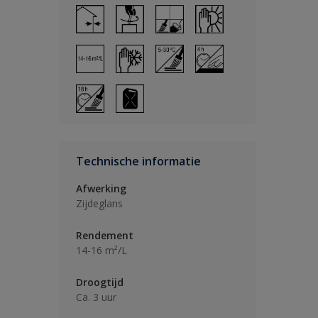
Technische informatie
Afwerking
Zijdeglans
Rendement
14-16 m²/L
Droogtijd
Ca. 3 uur