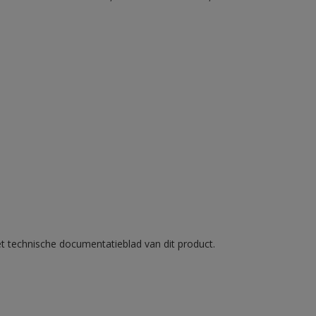
et technische documentatieblad van dit product.