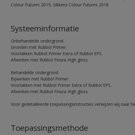
Colour Futures 2019, Sikkens Colour Futures 2018
Systeeminformatie
Onbehandelde ondergrond.
Gronden met Rubbol Primer.
Voorlakken Rubbol Primer Extra of Rubbol EPS.
Afwerken met Rubbol Finura High gloss.
Behandelde ondergrond.
Bijwerken met Rubbol Primer.
Voorlakken met Rubbol Primer Extra of Rubbol EPS.
Afwerken met Rubbol Finura High gloss.
Voor gedetailleerde toepassingsinstructies verwijzen wij naar h
Toepassingsmethode