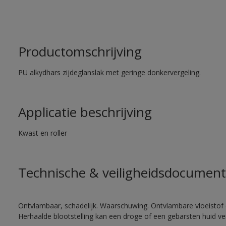
Productomschrijving
PU alkydhars zijdeglanslak met geringe donkervergeling.
Applicatie beschrijving
Kwast en roller
Technische & veiligheidsdocument
Ontvlambaar, schadelijk. Waarschuwing. Ontvlambare vloeistof 
Herhaalde blootstelling kan een droge of een gebarsten huid v