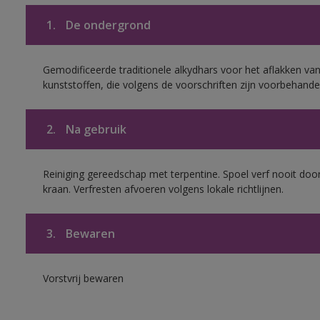
1.
De ondergrond
Gemodificeerde traditionele alkydhars voor het aflakken van
kunststoffen, die volgens de voorschriften zijn voorbehande
2.
Na gebruik
Reiniging gereedschap met terpentine. Spoel verf nooit door
kraan. Verfresten afvoeren volgens lokale richtlijnen.
3.
Bewaren
Vorstvrij bewaren