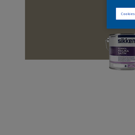
Cookies