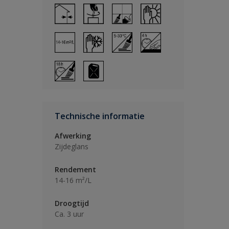
Technische informatie
Afwerking
Zijdeglans
Rendement
14-16 m²/L
Droogtijd
Ca. 3 uur