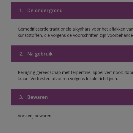
1.
De ondergrond
Gemodificeerde traditionele alkydhars voor het aflakken van
kunststoffen, die volgens de voorschriften zijn voorbehande
2.
Na gebruik
Reiniging gereedschap met terpentine. Spoel verf nooit door
kraan. Verfresten afvoeren volgens lokale richtlijnen.
3.
Bewaren
Vorstvrij bewaren