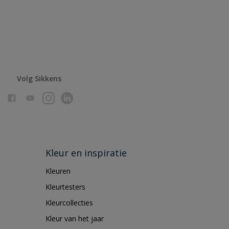
Volg Sikkens
Kleur en inspiratie
Kleuren
Kleurtesters
Kleurcollecties
Kleur van het jaar