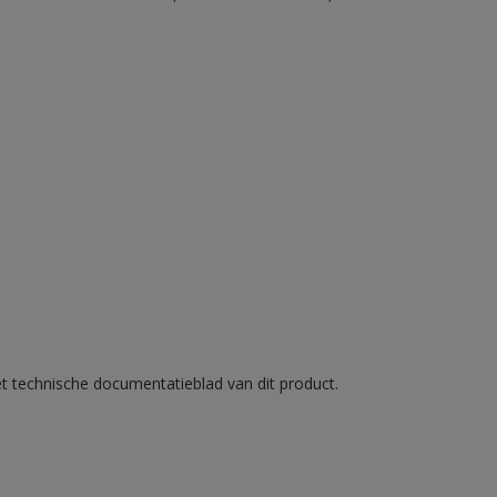
et technische documentatieblad van dit product.