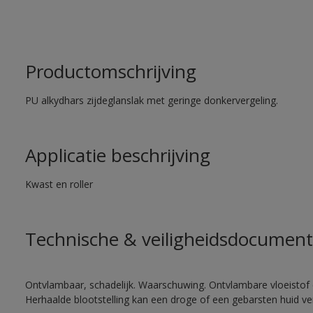
Productomschrijving
PU alkydhars zijdeglanslak met geringe donkervergeling.
Applicatie beschrijving
Kwast en roller
Technische & veiligheidsdocument
Ontvlambaar, schadelijk. Waarschuwing. Ontvlambare vloeistof 
Herhaalde blootstelling kan een droge of een gebarsten huid v