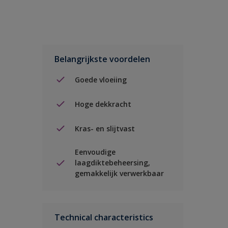
Belangrijkste voordelen
Goede vloeiing
Hoge dekkracht
Kras- en slijtvast
Eenvoudige
laagdiktebeheersing,
gemakkelijk verwerkbaar
Technical characteristics