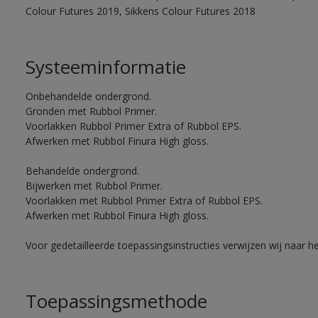
Colour Futures 2019, Sikkens Colour Futures 2018
Systeeminformatie
Onbehandelde ondergrond.
Gronden met Rubbol Primer.
Voorlakken Rubbol Primer Extra of Rubbol EPS.
Afwerken met Rubbol Finura High gloss.
Behandelde ondergrond.
Bijwerken met Rubbol Primer.
Voorlakken met Rubbol Primer Extra of Rubbol EPS.
Afwerken met Rubbol Finura High gloss.
Voor gedetailleerde toepassingsinstructies verwijzen wij naar h
Toepassingsmethode