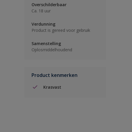
Overschilderbaar
Ca. 18 uur
Verdunning
Product is gereed voor gebruik
Samenstelling
Oplosmiddelhoudend
Product kenmerken
Krasvast