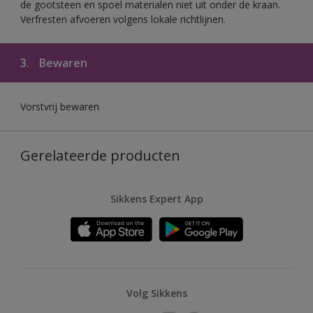
de gootsteen en spoel materialen niet uit onder de kraan.
Verfresten afvoeren volgens lokale richtlijnen.
3.
Bewaren
Vorstvrij bewaren
Gerelateerde producten
Sikkens Expert App
Volg Sikkens