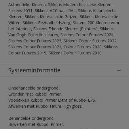
Authentieke Kleuren, Sikkens Modern Klassieke Kleuren,
Sikkens 5051, Sikkens ACC naar RAL, Sikkens Kleurselectie
Kleuren, Sikkens Kleurselectie Grijzen, Sikkens Kleurselectie
Witten, Sikkens Gezondheidszorg, Sikkens 200 Kleuren voor
het Interieur, Sikkens Erkende Kleuren (Painters), Sikkens
Van Gogh Collectie kleuren, Sikkens Colour Futures 2024,
Sikkens Colour Futures 2023, Sikkens Colour Futures 2022,
Sikkens Colour Futures 2021, Colour Futures 2020, Sikkens
Colour Futures 2019, Sikkens Colour Futures 2018
Systeeminformatie
Onbehandelde ondergrond.
Gronden met Rubbol Primer.
Voorlakken Rubbol Primer Extra of Rubbol EPS.
Afwerken met Rubbol Finura High gloss.
Behandelde ondergrond.
Bijwerken met Rubbol Primer.