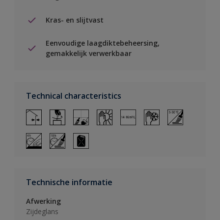
Kras- en slijtvast
Eenvoudige laagdiktebeheersing,
gemakkelijk verwerkbaar
Technical characteristics
Technische informatie
Afwerking
Zijdeglans