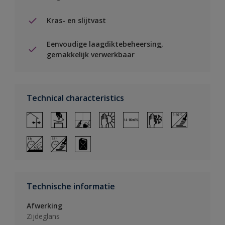
Kras- en slijtvast
Eenvoudige laagdiktebeheersing,
gemakkelijk verwerkbaar
Technical characteristics
Technische informatie
Afwerking
Zijdeglans