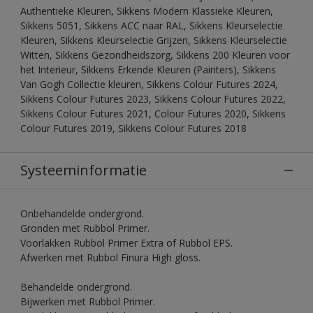
Authentieke Kleuren, Sikkens Modern Klassieke Kleuren,
Sikkens 5051, Sikkens ACC naar RAL, Sikkens Kleurselectie
Kleuren, Sikkens Kleurselectie Grijzen, Sikkens Kleurselectie
Witten, Sikkens Gezondheidszorg, Sikkens 200 Kleuren voor
het Interieur, Sikkens Erkende Kleuren (Painters), Sikkens
Van Gogh Collectie kleuren, Sikkens Colour Futures 2024,
Sikkens Colour Futures 2023, Sikkens Colour Futures 2022,
Sikkens Colour Futures 2021, Colour Futures 2020, Sikkens
Colour Futures 2019, Sikkens Colour Futures 2018
Systeeminformatie
Onbehandelde ondergrond.
Gronden met Rubbol Primer.
Voorlakken Rubbol Primer Extra of Rubbol EPS.
Afwerken met Rubbol Finura High gloss.
Behandelde ondergrond.
Bijwerken met Rubbol Primer.