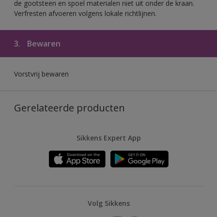
de gootsteen en spoel materialen niet uit onder de kraan.
Verfresten afvoeren volgens lokale richtlijnen.
3.
Bewaren
Vorstvrij bewaren
Gerelateerde producten
Sikkens Expert App
Volg Sikkens