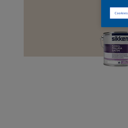
Cookies