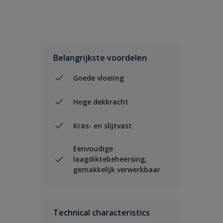
Belangrijkste voordelen
Goede vloeiing
Hoge dekkracht
Kras- en slijtvast
Eenvoudige
laagdiktebeheersing,
gemakkelijk verwerkbaar
Technical characteristics