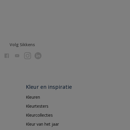
Volg Sikkens
Kleur en inspiratie
Kleuren
Kleurtesters
Kleurcollecties
Kleur van het jaar