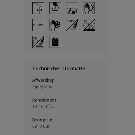
Technische informatie
Afwerking
Zijdeglans
Rendement
14-16 m²/L
Droogtijd
Ca. 3 uur