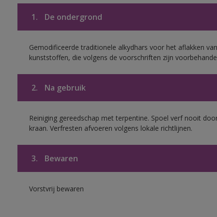
1.
De ondergrond
Gemodificeerde traditionele alkydhars voor het aflakken van
kunststoffen, die volgens de voorschriften zijn voorbehande
2.
Na gebruik
Reiniging gereedschap met terpentine. Spoel verf nooit door
kraan. Verfresten afvoeren volgens lokale richtlijnen.
3.
Bewaren
Vorstvrij bewaren