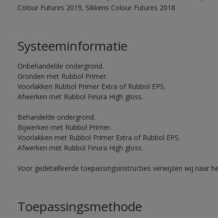
Colour Futures 2019, Sikkens Colour Futures 2018
Systeeminformatie
Onbehandelde ondergrond.
Gronden met Rubbol Primer.
Voorlakken Rubbol Primer Extra of Rubbol EPS.
Afwerken met Rubbol Finura High gloss.
Behandelde ondergrond.
Bijwerken met Rubbol Primer.
Voorlakken met Rubbol Primer Extra of Rubbol EPS.
Afwerken met Rubbol Finura High gloss.
Voor gedetailleerde toepassingsinstructies verwijzen wij naar h
Toepassingsmethode