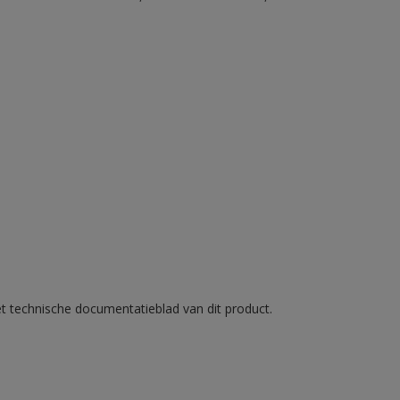
et technische documentatieblad van dit product.