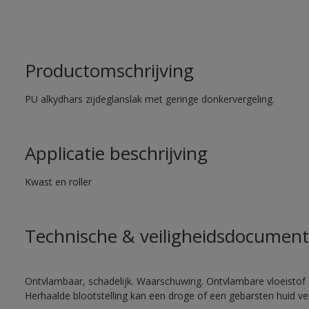
Productomschrijving
PU alkydhars zijdeglanslak met geringe donkervergeling.
Applicatie beschrijving
Kwast en roller
Technische & veiligheidsdocument
Ontvlambaar, schadelijk. Waarschuwing. Ontvlambare vloeistof 
Herhaalde blootstelling kan een droge of een gebarsten huid v