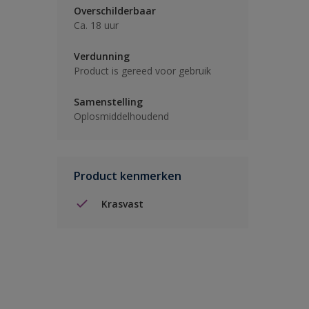
Overschilderbaar
Ca. 18 uur
Verdunning
Product is gereed voor gebruik
Samenstelling
Oplosmiddelhoudend
Product kenmerken
Krasvast