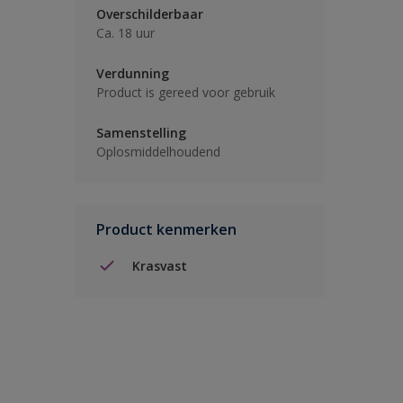
Overschilderbaar
Ca. 18 uur
Verdunning
Product is gereed voor gebruik
Samenstelling
Oplosmiddelhoudend
Product kenmerken
Krasvast