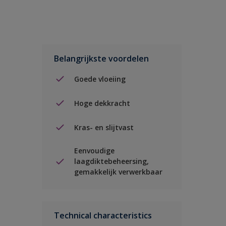
Belangrijkste voordelen
Goede vloeiing
Hoge dekkracht
Kras- en slijtvast
Eenvoudige
laagdiktebeheersing,
gemakkelijk verwerkbaar
Technical characteristics