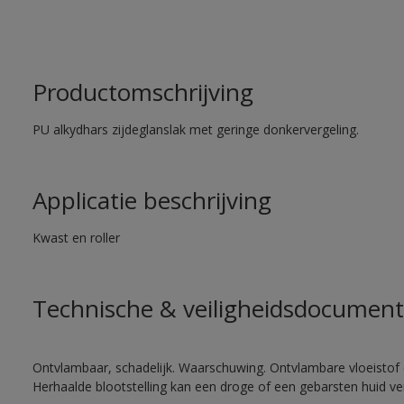
Productomschrijving
PU alkydhars zijdeglanslak met geringe donkervergeling.
Applicatie beschrijving
Kwast en roller
Technische & veiligheidsdocument
Ontvlambaar, schadelijk. Waarschuwing. Ontvlambare vloeistof 
Herhaalde blootstelling kan een droge of een gebarsten huid v