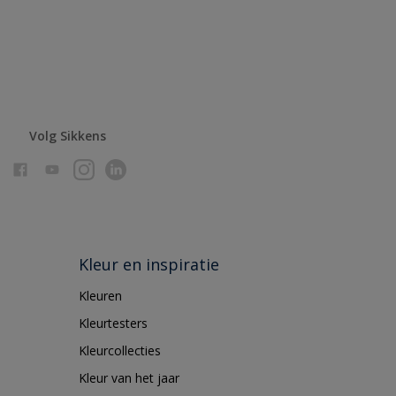
Volg Sikkens
Kleur en inspiratie
Kleuren
Kleurtesters
Kleurcollecties
Kleur van het jaar