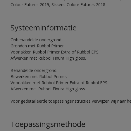
Colour Futures 2019, Sikkens Colour Futures 2018
Systeeminformatie
Onbehandelde ondergrond.
Gronden met Rubbol Primer.
Voorlakken Rubbol Primer Extra of Rubbol EPS.
Afwerken met Rubbol Finura High gloss.
Behandelde ondergrond.
Bijwerken met Rubbol Primer.
Voorlakken met Rubbol Primer Extra of Rubbol EPS.
Afwerken met Rubbol Finura High gloss.
Voor gedetailleerde toepassingsinstructies verwijzen wij naar h
Toepassingsmethode