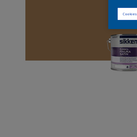
Cookies