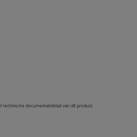
et technische documentatieblad van dit product.