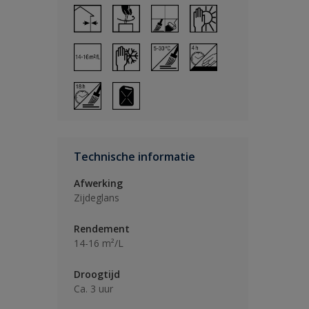
Technische informatie
Afwerking
Zijdeglans
Rendement
14-16 m²/L
Droogtijd
Ca. 3 uur