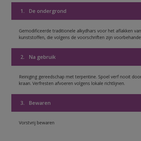
1.
De ondergrond
Gemodificeerde traditionele alkydhars voor het aflakken van
kunststoffen, die volgens de voorschriften zijn voorbehande
2.
Na gebruik
Reiniging gereedschap met terpentine. Spoel verf nooit door
kraan. Verfresten afvoeren volgens lokale richtlijnen.
3.
Bewaren
Vorstvrij bewaren