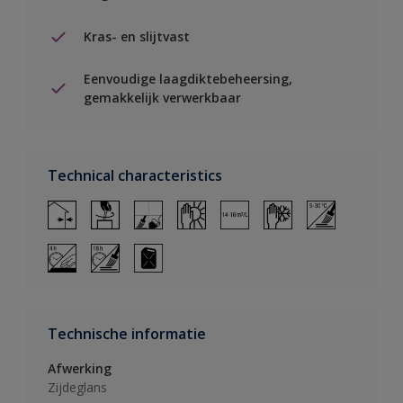
Kras- en slijtvast
Eenvoudige laagdiktebeheersing,
gemakkelijk verwerkbaar
Technical characteristics
Technische informatie
Afwerking
Zijdeglans