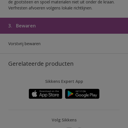
de gootsteen en spoel materialen niet uit onder de kraan.
Verfresten afvoeren volgens lokale richtlijnen.
3.
Bewaren
Vorstvrij bewaren
Gerelateerde producten
Sikkens Expert App
Volg Sikkens