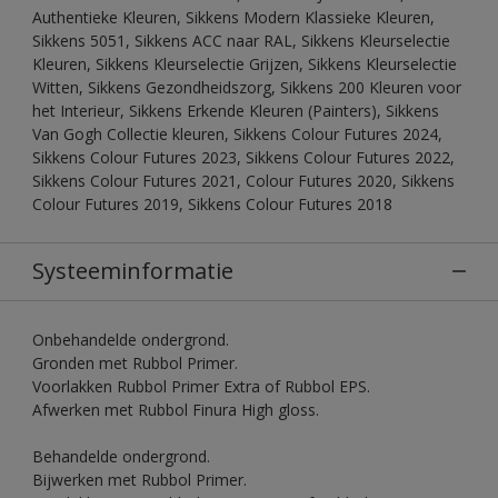
Authentieke Kleuren, Sikkens Modern Klassieke Kleuren,
Sikkens 5051, Sikkens ACC naar RAL, Sikkens Kleurselectie
Kleuren, Sikkens Kleurselectie Grijzen, Sikkens Kleurselectie
Witten, Sikkens Gezondheidszorg, Sikkens 200 Kleuren voor
het Interieur, Sikkens Erkende Kleuren (Painters), Sikkens
Van Gogh Collectie kleuren, Sikkens Colour Futures 2024,
Sikkens Colour Futures 2023, Sikkens Colour Futures 2022,
Sikkens Colour Futures 2021, Colour Futures 2020, Sikkens
Colour Futures 2019, Sikkens Colour Futures 2018
Systeeminformatie
Onbehandelde ondergrond.
Gronden met Rubbol Primer.
Voorlakken Rubbol Primer Extra of Rubbol EPS.
Afwerken met Rubbol Finura High gloss.
Behandelde ondergrond.
Bijwerken met Rubbol Primer.