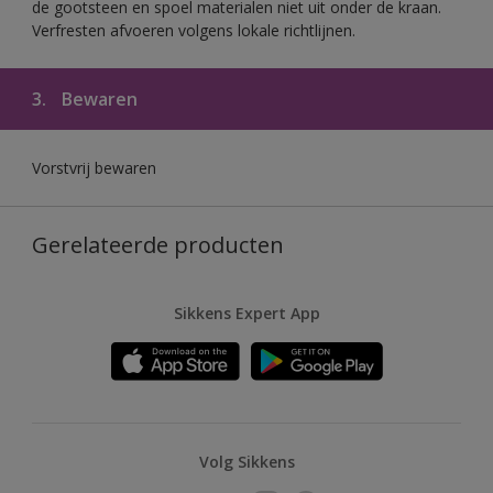
de gootsteen en spoel materialen niet uit onder de kraan.
Verfresten afvoeren volgens lokale richtlijnen.
3.
Bewaren
Vorstvrij bewaren
Gerelateerde producten
Sikkens Expert App
Volg Sikkens