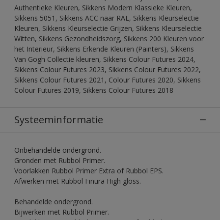
Authentieke Kleuren, Sikkens Modern Klassieke Kleuren,
Sikkens 5051, Sikkens ACC naar RAL, Sikkens Kleurselectie
Kleuren, Sikkens Kleurselectie Grijzen, Sikkens Kleurselectie
Witten, Sikkens Gezondheidszorg, Sikkens 200 Kleuren voor
het Interieur, Sikkens Erkende Kleuren (Painters), Sikkens
Van Gogh Collectie kleuren, Sikkens Colour Futures 2024,
Sikkens Colour Futures 2023, Sikkens Colour Futures 2022,
Sikkens Colour Futures 2021, Colour Futures 2020, Sikkens
Colour Futures 2019, Sikkens Colour Futures 2018
Systeeminformatie
Onbehandelde ondergrond.
Gronden met Rubbol Primer.
Voorlakken Rubbol Primer Extra of Rubbol EPS.
Afwerken met Rubbol Finura High gloss.
Behandelde ondergrond.
Bijwerken met Rubbol Primer.