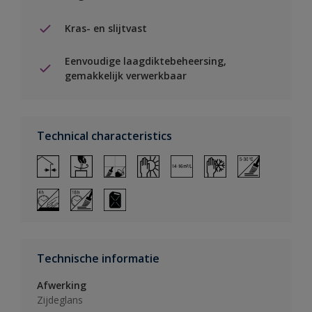
Kras- en slijtvast
Eenvoudige laagdiktebeheersing,
gemakkelijk verwerkbaar
Technical characteristics
Technische informatie
Afwerking
Zijdeglans