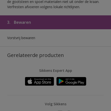
de gootsteen en spoel materialen niet uit onder de kraan.
Verfresten afvoeren volgens lokale richtlijnen.
3.
Bewaren
Vorstvrij bewaren
Gerelateerde producten
Sikkens Expert App
Volg Sikkens