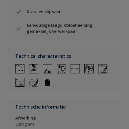
Kras- en slijtvast
Eenvoudige laagdiktebeheersing,
gemakkelijk verwerkbaar
Technical characteristics
Technische informatie
Afwerking
Zijdeglans