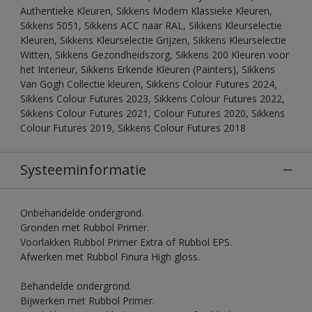
Authentieke Kleuren, Sikkens Modern Klassieke Kleuren,
Sikkens 5051, Sikkens ACC naar RAL, Sikkens Kleurselectie
Kleuren, Sikkens Kleurselectie Grijzen, Sikkens Kleurselectie
Witten, Sikkens Gezondheidszorg, Sikkens 200 Kleuren voor
het Interieur, Sikkens Erkende Kleuren (Painters), Sikkens
Van Gogh Collectie kleuren, Sikkens Colour Futures 2024,
Sikkens Colour Futures 2023, Sikkens Colour Futures 2022,
Sikkens Colour Futures 2021, Colour Futures 2020, Sikkens
Colour Futures 2019, Sikkens Colour Futures 2018
Systeeminformatie
Onbehandelde ondergrond.
Gronden met Rubbol Primer.
Voorlakken Rubbol Primer Extra of Rubbol EPS.
Afwerken met Rubbol Finura High gloss.
Behandelde ondergrond.
Bijwerken met Rubbol Primer.