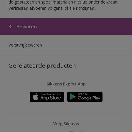
de gootsteen en spoel materialen niet uit onder de kraan.
Verfresten afvoeren volgens lokale richtlijnen.
3.
Bewaren
Vorstvrij bewaren
Gerelateerde producten
Sikkens Expert App
Volg Sikkens