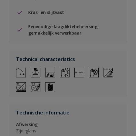
Kras- en slijtvast
Eenvoudige laagdiktebeheersing,
gemakkelijk verwerkbaar
Technical characteristics
Technische informatie
Afwerking
Zijdeglans