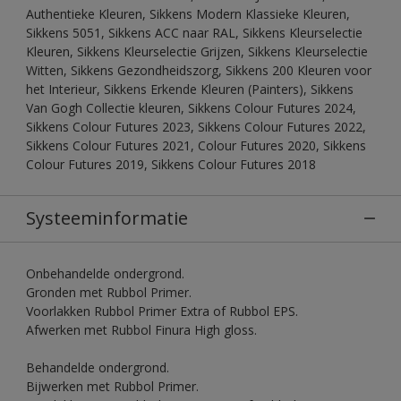
Authentieke Kleuren, Sikkens Modern Klassieke Kleuren,
Sikkens 5051, Sikkens ACC naar RAL, Sikkens Kleurselectie
Kleuren, Sikkens Kleurselectie Grijzen, Sikkens Kleurselectie
Witten, Sikkens Gezondheidszorg, Sikkens 200 Kleuren voor
het Interieur, Sikkens Erkende Kleuren (Painters), Sikkens
Van Gogh Collectie kleuren, Sikkens Colour Futures 2024,
Sikkens Colour Futures 2023, Sikkens Colour Futures 2022,
Sikkens Colour Futures 2021, Colour Futures 2020, Sikkens
Colour Futures 2019, Sikkens Colour Futures 2018
Systeeminformatie
Onbehandelde ondergrond.
Gronden met Rubbol Primer.
Voorlakken Rubbol Primer Extra of Rubbol EPS.
Afwerken met Rubbol Finura High gloss.
Behandelde ondergrond.
Bijwerken met Rubbol Primer.