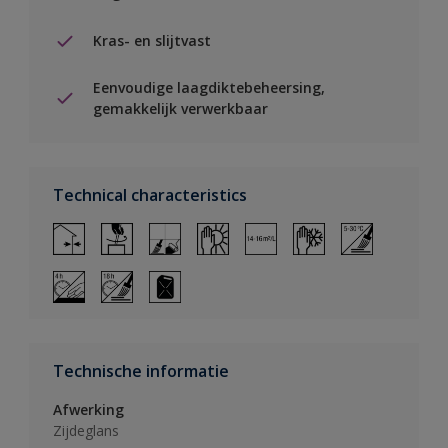
Kras- en slijtvast
Eenvoudige laagdiktebeheersing,
gemakkelijk verwerkbaar
Technical characteristics
Technische informatie
Afwerking
Zijdeglans