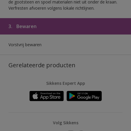
de gootsteen en spoel materialen niet uit onder de kraan.
Verfresten afvoeren volgens lokale richtlijnen.
3.
Bewaren
Vorstvrij bewaren
Gerelateerde producten
Sikkens Expert App
Volg Sikkens