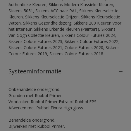
Authentieke Kleuren, Sikkens Modern Klassieke Kleuren,
Sikkens 5051, Sikkens ACC naar RAL, Sikkens Kleurselectie
Kleuren, Sikkens Kleurselectie Grijzen, Sikkens Kleurselectie
Witten, Sikkens Gezondheidszorg, Sikkens 200 Kleuren voor
het Interieur, Sikkens Erkende Kleuren (Painters), Sikkens
Van Gogh Collectie kleuren, Sikkens Colour Futures 2024,
Sikkens Colour Futures 2023, Sikkens Colour Futures 2022,
Sikkens Colour Futures 2021, Colour Futures 2020, Sikkens
Colour Futures 2019, Sikkens Colour Futures 2018
Systeeminformatie
Onbehandelde ondergrond.
Gronden met Rubbol Primer.
Voorlakken Rubbol Primer Extra of Rubbol EPS.
Afwerken met Rubbol Finura High gloss.
Behandelde ondergrond.
Bijwerken met Rubbol Primer.