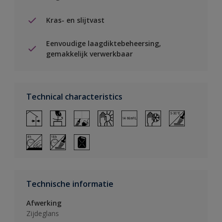
Kras- en slijtvast
Eenvoudige laagdiktebeheersing,
gemakkelijk verwerkbaar
Technical characteristics
Technische informatie
Afwerking
Zijdeglans