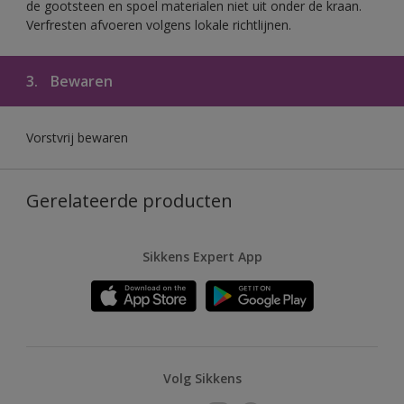
de gootsteen en spoel materialen niet uit onder de kraan.
Verfresten afvoeren volgens lokale richtlijnen.
3.
Bewaren
Vorstvrij bewaren
Gerelateerde producten
Sikkens Expert App
Volg Sikkens