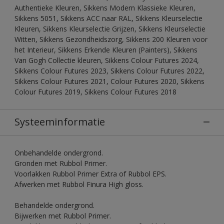
Authentieke Kleuren, Sikkens Modern Klassieke Kleuren,
Sikkens 5051, Sikkens ACC naar RAL, Sikkens Kleurselectie
Kleuren, Sikkens Kleurselectie Grijzen, Sikkens Kleurselectie
Witten, Sikkens Gezondheidszorg, Sikkens 200 Kleuren voor
het Interieur, Sikkens Erkende Kleuren (Painters), Sikkens
Van Gogh Collectie kleuren, Sikkens Colour Futures 2024,
Sikkens Colour Futures 2023, Sikkens Colour Futures 2022,
Sikkens Colour Futures 2021, Colour Futures 2020, Sikkens
Colour Futures 2019, Sikkens Colour Futures 2018
Systeeminformatie
Onbehandelde ondergrond.
Gronden met Rubbol Primer.
Voorlakken Rubbol Primer Extra of Rubbol EPS.
Afwerken met Rubbol Finura High gloss.
Behandelde ondergrond.
Bijwerken met Rubbol Primer.