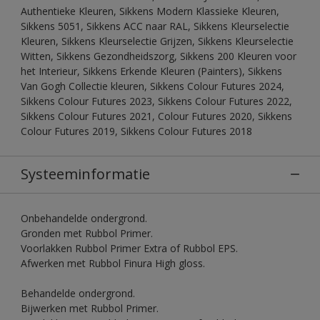
Authentieke Kleuren, Sikkens Modern Klassieke Kleuren,
Sikkens 5051, Sikkens ACC naar RAL, Sikkens Kleurselectie
Kleuren, Sikkens Kleurselectie Grijzen, Sikkens Kleurselectie
Witten, Sikkens Gezondheidszorg, Sikkens 200 Kleuren voor
het Interieur, Sikkens Erkende Kleuren (Painters), Sikkens
Van Gogh Collectie kleuren, Sikkens Colour Futures 2024,
Sikkens Colour Futures 2023, Sikkens Colour Futures 2022,
Sikkens Colour Futures 2021, Colour Futures 2020, Sikkens
Colour Futures 2019, Sikkens Colour Futures 2018
Systeeminformatie
Onbehandelde ondergrond.
Gronden met Rubbol Primer.
Voorlakken Rubbol Primer Extra of Rubbol EPS.
Afwerken met Rubbol Finura High gloss.
Behandelde ondergrond.
Bijwerken met Rubbol Primer.