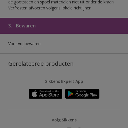
de gootsteen en spoel materialen niet uit onder de kraan.
Verfresten afvoeren volgens lokale richtlijnen.
3.
Bewaren
Vorstvrij bewaren
Gerelateerde producten
Sikkens Expert App
Volg Sikkens