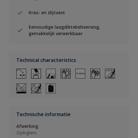
Kras- en slijtvast
Eenvoudige laagdiktebeheersing,
gemakkelijk verwerkbaar
Technical characteristics
Technische informatie
Afwerking
Zijdeglans