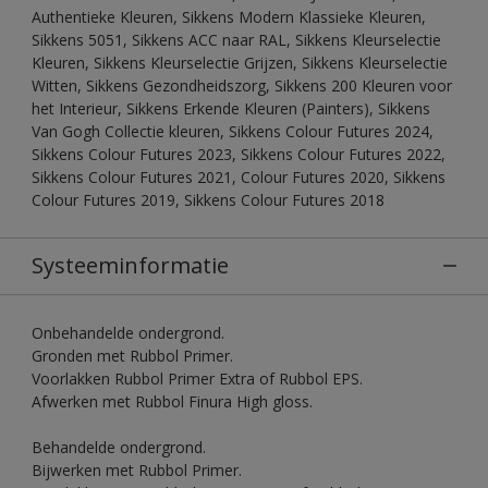
Authentieke Kleuren, Sikkens Modern Klassieke Kleuren,
Sikkens 5051, Sikkens ACC naar RAL, Sikkens Kleurselectie
Kleuren, Sikkens Kleurselectie Grijzen, Sikkens Kleurselectie
Witten, Sikkens Gezondheidszorg, Sikkens 200 Kleuren voor
het Interieur, Sikkens Erkende Kleuren (Painters), Sikkens
Van Gogh Collectie kleuren, Sikkens Colour Futures 2024,
Sikkens Colour Futures 2023, Sikkens Colour Futures 2022,
Sikkens Colour Futures 2021, Colour Futures 2020, Sikkens
Colour Futures 2019, Sikkens Colour Futures 2018
Systeeminformatie
Onbehandelde ondergrond.
Gronden met Rubbol Primer.
Voorlakken Rubbol Primer Extra of Rubbol EPS.
Afwerken met Rubbol Finura High gloss.
Behandelde ondergrond.
Bijwerken met Rubbol Primer.