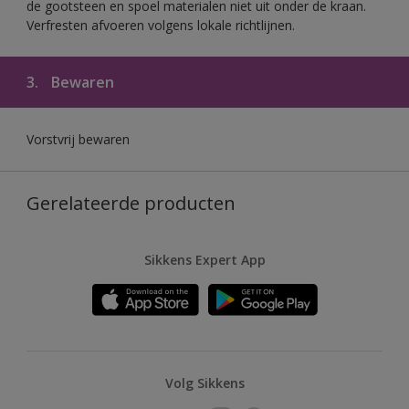
de gootsteen en spoel materialen niet uit onder de kraan.
Verfresten afvoeren volgens lokale richtlijnen.
3.
Bewaren
Vorstvrij bewaren
Gerelateerde producten
Sikkens Expert App
Volg Sikkens