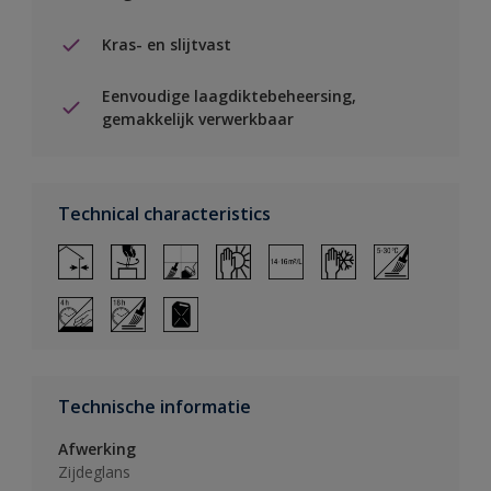
Kras- en slijtvast
Eenvoudige laagdiktebeheersing,
gemakkelijk verwerkbaar
Technical characteristics
Technische informatie
Afwerking
Zijdeglans