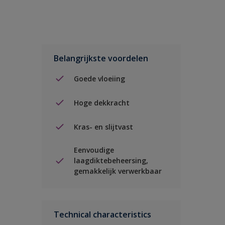
Belangrijkste voordelen
Goede vloeiing
Hoge dekkracht
Kras- en slijtvast
Eenvoudige
laagdiktebeheersing,
gemakkelijk verwerkbaar
Technical characteristics