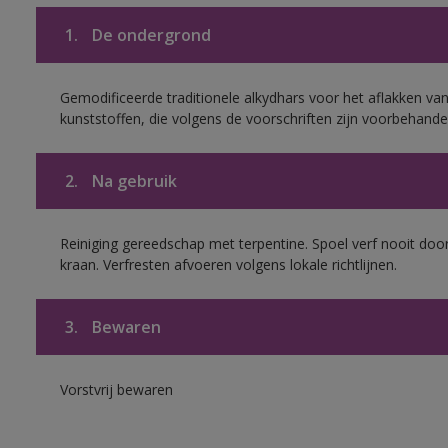
1.
De ondergrond
Gemodificeerde traditionele alkydhars voor het aflakken van
kunststoffen, die volgens de voorschriften zijn voorbehande
2.
Na gebruik
Reiniging gereedschap met terpentine. Spoel verf nooit door
kraan. Verfresten afvoeren volgens lokale richtlijnen.
3.
Bewaren
Vorstvrij bewaren