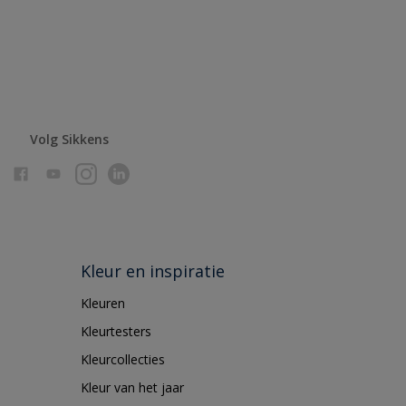
Volg Sikkens
Kleur en inspiratie
Kleuren
Kleurtesters
Kleurcollecties
Kleur van het jaar