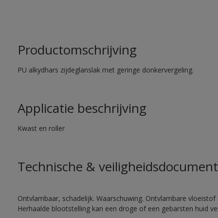
Productomschrijving
PU alkydhars zijdeglanslak met geringe donkervergeling.
Applicatie beschrijving
Kwast en roller
Technische & veiligheidsdocument
Ontvlambaar, schadelijk. Waarschuwing. Ontvlambare vloeistof 
Herhaalde blootstelling kan een droge of een gebarsten huid v