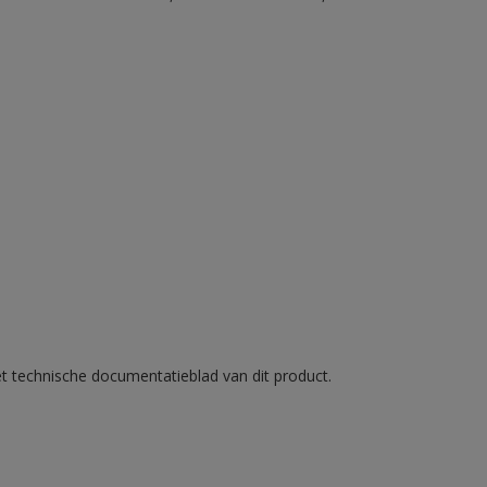
et technische documentatieblad van dit product.