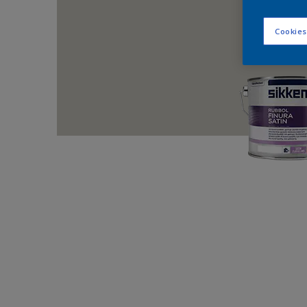
Cookies