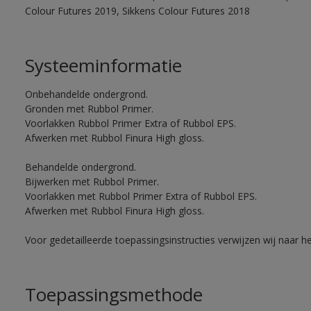
Colour Futures 2019, Sikkens Colour Futures 2018
Systeeminformatie
Onbehandelde ondergrond.
Gronden met Rubbol Primer.
Voorlakken Rubbol Primer Extra of Rubbol EPS.
Afwerken met Rubbol Finura High gloss.
Behandelde ondergrond.
Bijwerken met Rubbol Primer.
Voorlakken met Rubbol Primer Extra of Rubbol EPS.
Afwerken met Rubbol Finura High gloss.
Voor gedetailleerde toepassingsinstructies verwijzen wij naar h
Toepassingsmethode