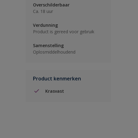
Overschilderbaar
Ca. 18 uur
Verdunning
Product is gereed voor gebruik
Samenstelling
Oplosmiddelhoudend
Product kenmerken
Krasvast