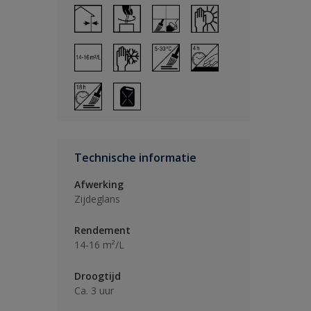
Technische informatie
Afwerking
Zijdeglans
Rendement
14-16 m²/L
Droogtijd
Ca. 3 uur