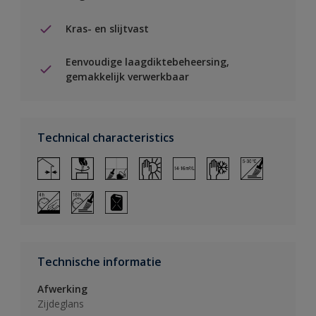
Kras- en slijtvast
Eenvoudige laagdiktebeheersing,
gemakkelijk verwerkbaar
Technical characteristics
Technische informatie
Afwerking
Zijdeglans