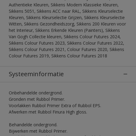
Authentieke Kleuren, Sikkens Modern Klassieke Kleuren,
Sikkens 5051, Sikkens ACC naar RAL, Sikkens Kleurselectie
Kleuren, Sikkens Kleurselectie Grijzen, Sikkens Kleurselectie
Witten, Sikkens Gezondheidszorg, Sikkens 200 Kleuren voor
het Interieur, Sikkens Erkende Kleuren (Painters), Sikkens
Van Gogh Collectie kleuren, Sikkens Colour Futures 2024,
Sikkens Colour Futures 2023, Sikkens Colour Futures 2022,
Sikkens Colour Futures 2021, Colour Futures 2020, Sikkens
Colour Futures 2019, Sikkens Colour Futures 2018
Systeeminformatie
Onbehandelde ondergrond.
Gronden met Rubbol Primer.
Voorlakken Rubbol Primer Extra of Rubbol EPS.
Afwerken met Rubbol Finura High gloss.
Behandelde ondergrond.
Bijwerken met Rubbol Primer.