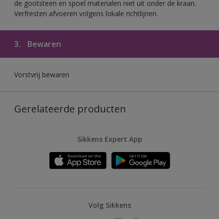
de gootsteen en spoel materialen niet uit onder de kraan.
Verfresten afvoeren volgens lokale richtlijnen.
3.
Bewaren
Vorstvrij bewaren
Gerelateerde producten
Sikkens Expert App
Volg Sikkens