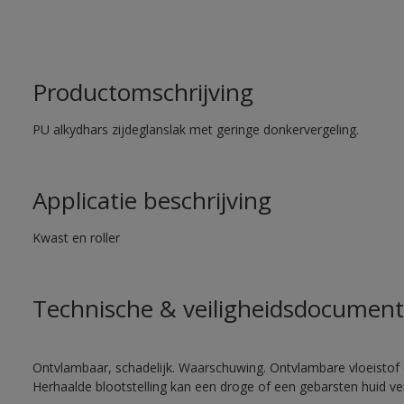
Productomschrijving
PU alkydhars zijdeglanslak met geringe donkervergeling.
Applicatie beschrijving
Kwast en roller
Technische & veiligheidsdocument
Ontvlambaar, schadelijk. Waarschuwing. Ontvlambare vloeistof 
Herhaalde blootstelling kan een droge of een gebarsten huid v