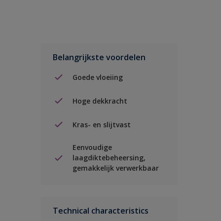
Belangrijkste voordelen
Goede vloeiing
Hoge dekkracht
Kras- en slijtvast
Eenvoudige
laagdiktebeheersing,
gemakkelijk verwerkbaar
Technical characteristics