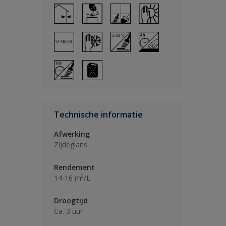
Technische informatie
Afwerking
Zijdeglans
Rendement
14-16 m²/L
Droogtijd
Ca. 3 uur