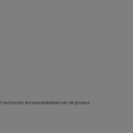
et technische documentatieblad van dit product.