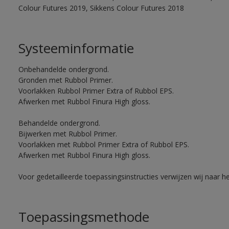
Colour Futures 2019, Sikkens Colour Futures 2018
Systeeminformatie
Onbehandelde ondergrond.
Gronden met Rubbol Primer.
Voorlakken Rubbol Primer Extra of Rubbol EPS.
Afwerken met Rubbol Finura High gloss.
Behandelde ondergrond.
Bijwerken met Rubbol Primer.
Voorlakken met Rubbol Primer Extra of Rubbol EPS.
Afwerken met Rubbol Finura High gloss.
Voor gedetailleerde toepassingsinstructies verwijzen wij naar h
Toepassingsmethode