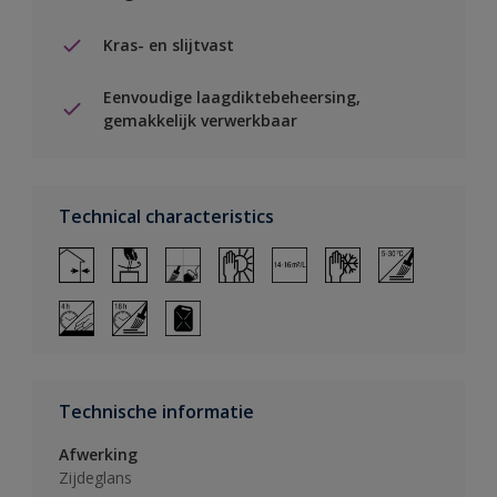
Kras- en slijtvast
Eenvoudige laagdiktebeheersing,
gemakkelijk verwerkbaar
Technical characteristics
Technische informatie
Afwerking
Zijdeglans