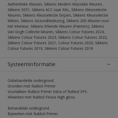
Authentieke Kleuren, Sikkens Modern Klassieke Kleuren,
Sikkens 5051, Sikkens ACC naar RAL, Sikkens Kleurselectie
Kleuren, Sikkens Kleurselectie Grijzen, Sikkens Kleurselectie
Witten, Sikkens Gezondheidszorg, Sikkens 200 Kleuren voor
het Interieur, Sikkens Erkende Kleuren (Painters), Sikkens
Van Gogh Collectie kleuren, Sikkens Colour Futures 2024,
Sikkens Colour Futures 2023, Sikkens Colour Futures 2022,
Sikkens Colour Futures 2021, Colour Futures 2020, Sikkens
Colour Futures 2019, Sikkens Colour Futures 2018
Systeeminformatie
Onbehandelde ondergrond.
Gronden met Rubbol Primer.
Voorlakken Rubbol Primer Extra of Rubbol EPS.
Afwerken met Rubbol Finura High gloss.
Behandelde ondergrond.
Bijwerken met Rubbol Primer.