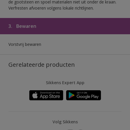
de gootsteen en spoel materialen niet uit onder de kraan.
Verfresten afvoeren volgens lokale richtlijnen.
3.
Bewaren
Vorstvrij bewaren
Gerelateerde producten
Sikkens Expert App
Volg Sikkens