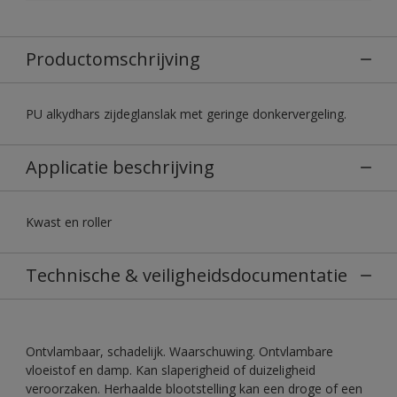
Productomschrijving
PU alkydhars zijdeglanslak met geringe donkervergeling.
Applicatie beschrijving
Kwast en roller
Technische & veiligheidsdocumentatie
Ontvlambaar, schadelijk. Waarschuwing. Ontvlambare
vloeistof en damp. Kan slaperigheid of duizeligheid
veroorzaken. Herhaalde blootstelling kan een droge of een