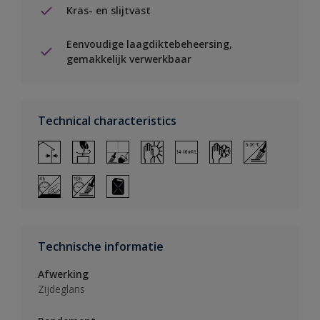
Kras- en slijtvast
Eenvoudige laagdiktebeheersing,
gemakkelijk verwerkbaar
Technical characteristics
Technische informatie
Afwerking
Zijdeglans