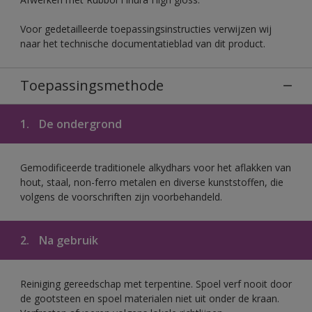
Voor gedetailleerde toepassingsinstructies verwijzen wij
naar het technische documentatieblad van dit product.
Toepassingsmethode
1.
De ondergrond
Gemodificeerde traditionele alkydhars voor het aflakken van
hout, staal, non-ferro metalen en diverse kunststoffen, die
volgens de voorschriften zijn voorbehandeld.
2.
Na gebruik
Reiniging gereedschap met terpentine. Spoel verf nooit door
de gootsteen en spoel materialen niet uit onder de kraan.