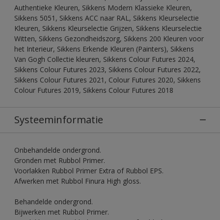
Authentieke Kleuren, Sikkens Modern Klassieke Kleuren,
Sikkens 5051, Sikkens ACC naar RAL, Sikkens Kleurselectie
Kleuren, Sikkens Kleurselectie Grijzen, Sikkens Kleurselectie
Witten, Sikkens Gezondheidszorg, Sikkens 200 Kleuren voor
het Interieur, Sikkens Erkende Kleuren (Painters), Sikkens
Van Gogh Collectie kleuren, Sikkens Colour Futures 2024,
Sikkens Colour Futures 2023, Sikkens Colour Futures 2022,
Sikkens Colour Futures 2021, Colour Futures 2020, Sikkens
Colour Futures 2019, Sikkens Colour Futures 2018
Systeeminformatie
Onbehandelde ondergrond.
Gronden met Rubbol Primer.
Voorlakken Rubbol Primer Extra of Rubbol EPS.
Afwerken met Rubbol Finura High gloss.
Behandelde ondergrond.
Bijwerken met Rubbol Primer.