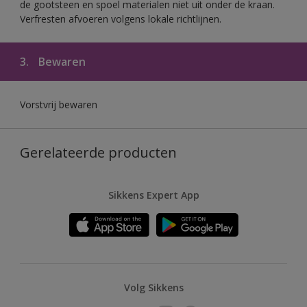
de gootsteen en spoel materialen niet uit onder de kraan.
Verfresten afvoeren volgens lokale richtlijnen.
3.
Bewaren
Vorstvrij bewaren
Gerelateerde producten
Sikkens Expert App
Volg Sikkens