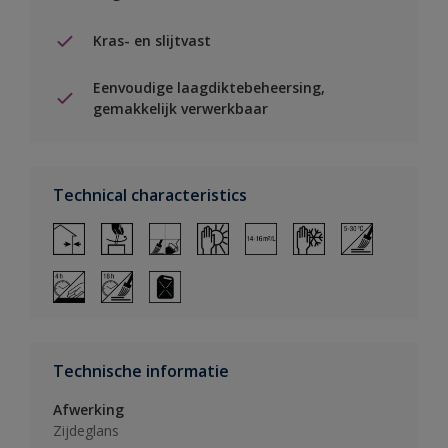
Kras- en slijtvast
Eenvoudige laagdiktebeheersing,
gemakkelijk verwerkbaar
Technical characteristics
Technische informatie
Afwerking
Zijdeglans