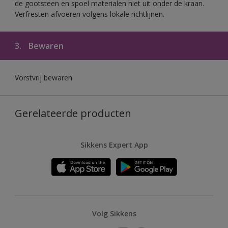
de gootsteen en spoel materialen niet uit onder de kraan.
Verfresten afvoeren volgens lokale richtlijnen.
3.
Bewaren
Vorstvrij bewaren
Gerelateerde producten
Sikkens Expert App
Volg Sikkens