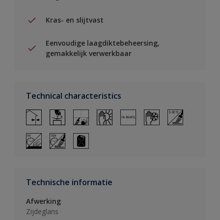
Kras- en slijtvast
Eenvoudige laagdiktebeheersing,
gemakkelijk verwerkbaar
Technical characteristics
Technische informatie
Afwerking
Zijdeglans