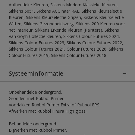
Authentieke Kleuren, Sikkens Modern Klassieke Kleuren,
Sikkens 5051, Sikkens ACC naar RAL, Sikkens Kleurselectie
Kleuren, Sikkens Kleurselectie Grijzen, Sikkens Kleurselectie
Witten, Sikkens Gezondheidszorg, Sikkens 200 Kleuren voor
het Interieur, Sikkens Erkende Kleuren (Painters), Sikkens
Van Gogh Collectie kleuren, Sikkens Colour Futures 2024,
Sikkens Colour Futures 2023, Sikkens Colour Futures 2022,
Sikkens Colour Futures 2021, Colour Futures 2020, Sikkens
Colour Futures 2019, Sikkens Colour Futures 2018
Systeeminformatie
Onbehandelde ondergrond.
Gronden met Rubbol Primer.
Voorlakken Rubbol Primer Extra of Rubbol EPS.
Afwerken met Rubbol Finura High gloss.
Behandelde ondergrond.
Bijwerken met Rubbol Primer.