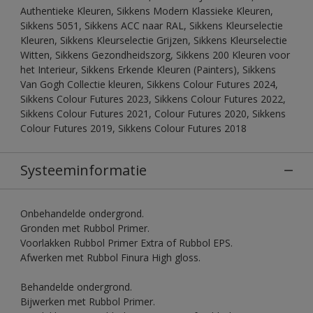
Authentieke Kleuren, Sikkens Modern Klassieke Kleuren,
Sikkens 5051, Sikkens ACC naar RAL, Sikkens Kleurselectie
Kleuren, Sikkens Kleurselectie Grijzen, Sikkens Kleurselectie
Witten, Sikkens Gezondheidszorg, Sikkens 200 Kleuren voor
het Interieur, Sikkens Erkende Kleuren (Painters), Sikkens
Van Gogh Collectie kleuren, Sikkens Colour Futures 2024,
Sikkens Colour Futures 2023, Sikkens Colour Futures 2022,
Sikkens Colour Futures 2021, Colour Futures 2020, Sikkens
Colour Futures 2019, Sikkens Colour Futures 2018
Systeeminformatie
Onbehandelde ondergrond.
Gronden met Rubbol Primer.
Voorlakken Rubbol Primer Extra of Rubbol EPS.
Afwerken met Rubbol Finura High gloss.
Behandelde ondergrond.
Bijwerken met Rubbol Primer.