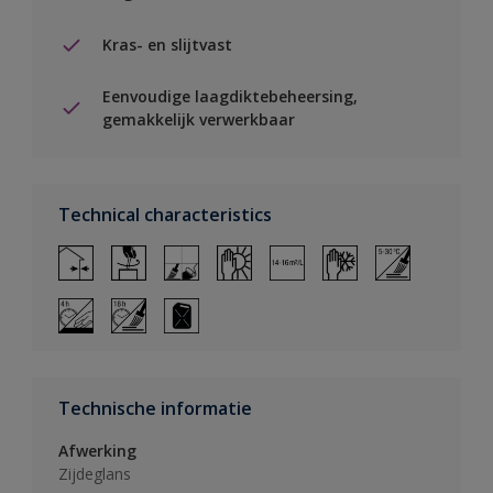
Kras- en slijtvast
Eenvoudige laagdiktebeheersing,
gemakkelijk verwerkbaar
Technical characteristics
Technische informatie
Afwerking
Zijdeglans