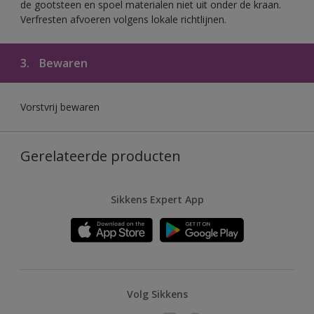
de gootsteen en spoel materialen niet uit onder de kraan.
Verfresten afvoeren volgens lokale richtlijnen.
3.
Bewaren
Vorstvrij bewaren
Gerelateerde producten
Sikkens Expert App
Volg Sikkens