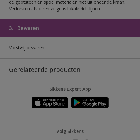
de gootsteen en spoel materialen niet uit onder de kraan.
Verfresten afvoeren volgens lokale richtlijnen.
3.
Bewaren
Vorstvrij bewaren
Gerelateerde producten
Sikkens Expert App
Volg Sikkens