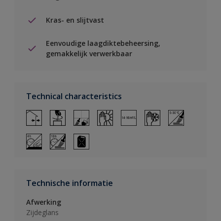
Kras- en slijtvast
Eenvoudige laagdiktebeheersing,
gemakkelijk verwerkbaar
Technical characteristics
Technische informatie
Afwerking
Zijdeglans