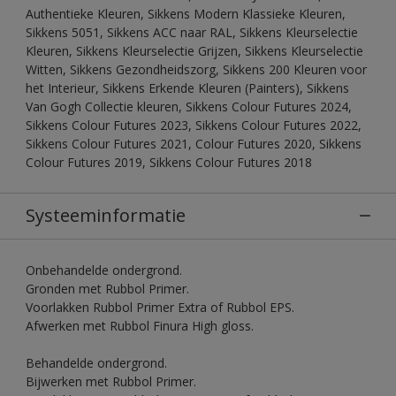
Authentieke Kleuren, Sikkens Modern Klassieke Kleuren,
Sikkens 5051, Sikkens ACC naar RAL, Sikkens Kleurselectie
Kleuren, Sikkens Kleurselectie Grijzen, Sikkens Kleurselectie
Witten, Sikkens Gezondheidszorg, Sikkens 200 Kleuren voor
het Interieur, Sikkens Erkende Kleuren (Painters), Sikkens
Van Gogh Collectie kleuren, Sikkens Colour Futures 2024,
Sikkens Colour Futures 2023, Sikkens Colour Futures 2022,
Sikkens Colour Futures 2021, Colour Futures 2020, Sikkens
Colour Futures 2019, Sikkens Colour Futures 2018
Systeeminformatie
Onbehandelde ondergrond.
Gronden met Rubbol Primer.
Voorlakken Rubbol Primer Extra of Rubbol EPS.
Afwerken met Rubbol Finura High gloss.
Behandelde ondergrond.
Bijwerken met Rubbol Primer.