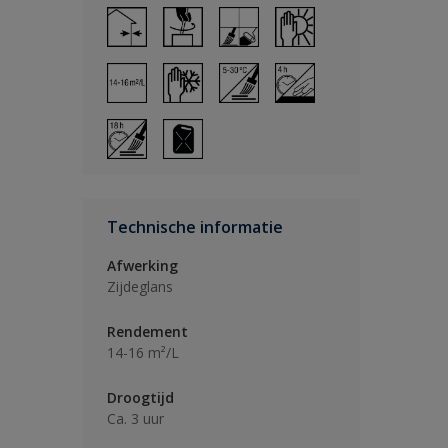
Technische informatie
Afwerking
Zijdeglans
Rendement
14-16 m²/L
Droogtijd
Ca. 3 uur