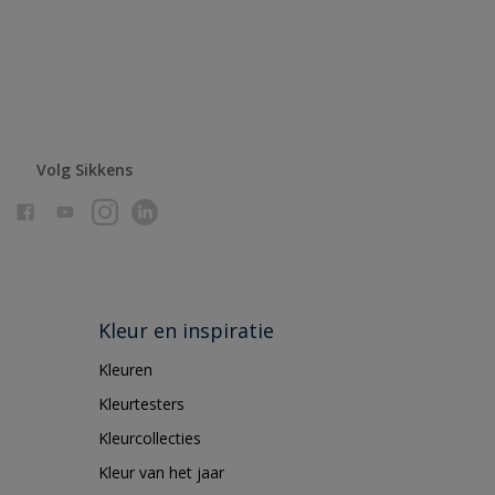
Volg Sikkens
Kleur en inspiratie
Kleuren
Kleurtesters
Kleurcollecties
Kleur van het jaar