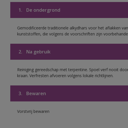
1.
De ondergrond
Gemodificeerde traditionele alkydhars voor het aflakken van
kunststoffen, die volgens de voorschriften zijn voorbehande
2.
Na gebruik
Reiniging gereedschap met terpentine. Spoel verf nooit door
kraan. Verfresten afvoeren volgens lokale richtlijnen.
3.
Bewaren
Vorstvrij bewaren