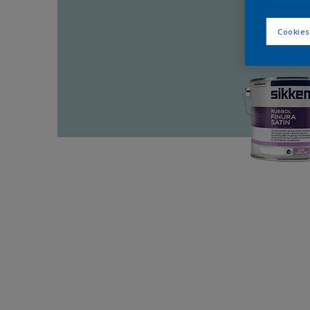
Cookies