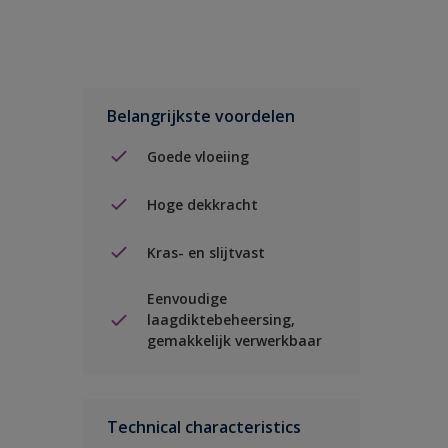
Belangrijkste voordelen
Goede vloeiing
Hoge dekkracht
Kras- en slijtvast
Eenvoudige
laagdiktebeheersing,
gemakkelijk verwerkbaar
Technical characteristics