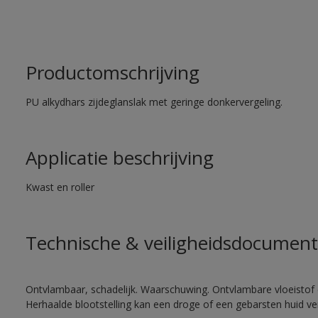
Productomschrijving
PU alkydhars zijdeglanslak met geringe donkervergeling.
Applicatie beschrijving
Kwast en roller
Technische & veiligheidsdocument
Ontvlambaar, schadelijk. Waarschuwing. Ontvlambare vloeistof 
Herhaalde blootstelling kan een droge of een gebarsten huid v