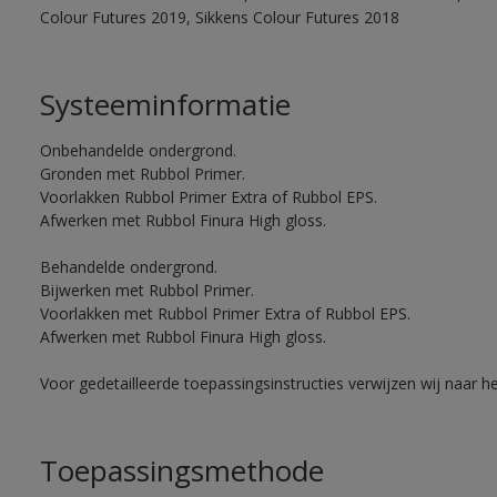
Colour Futures 2019, Sikkens Colour Futures 2018
Systeeminformatie
Onbehandelde ondergrond.
Gronden met Rubbol Primer.
Voorlakken Rubbol Primer Extra of Rubbol EPS.
Afwerken met Rubbol Finura High gloss.
Behandelde ondergrond.
Bijwerken met Rubbol Primer.
Voorlakken met Rubbol Primer Extra of Rubbol EPS.
Afwerken met Rubbol Finura High gloss.
Voor gedetailleerde toepassingsinstructies verwijzen wij naar h
Toepassingsmethode