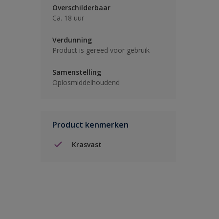
Overschilderbaar
Ca. 18 uur
Verdunning
Product is gereed voor gebruik
Samenstelling
Oplosmiddelhoudend
Product kenmerken
Krasvast