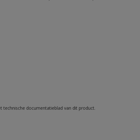
et technische documentatieblad van dit product.