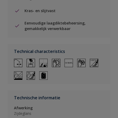
Kras- en slijtvast
Eenvoudige laagdiktebeheersing,
gemakkelijk verwerkbaar
Technical characteristics
Technische informatie
Afwerking
Zijdeglans