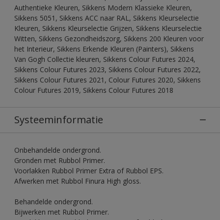
Authentieke Kleuren, Sikkens Modern Klassieke Kleuren,
Sikkens 5051, Sikkens ACC naar RAL, Sikkens Kleurselectie
Kleuren, Sikkens Kleurselectie Grijzen, Sikkens Kleurselectie
Witten, Sikkens Gezondheidszorg, Sikkens 200 Kleuren voor
het Interieur, Sikkens Erkende Kleuren (Painters), Sikkens
Van Gogh Collectie kleuren, Sikkens Colour Futures 2024,
Sikkens Colour Futures 2023, Sikkens Colour Futures 2022,
Sikkens Colour Futures 2021, Colour Futures 2020, Sikkens
Colour Futures 2019, Sikkens Colour Futures 2018
Systeeminformatie
Onbehandelde ondergrond.
Gronden met Rubbol Primer.
Voorlakken Rubbol Primer Extra of Rubbol EPS.
Afwerken met Rubbol Finura High gloss.
Behandelde ondergrond.
Bijwerken met Rubbol Primer.