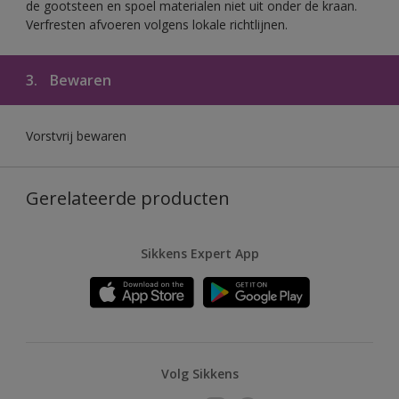
de gootsteen en spoel materialen niet uit onder de kraan.
Verfresten afvoeren volgens lokale richtlijnen.
3.
Bewaren
Vorstvrij bewaren
Gerelateerde producten
Sikkens Expert App
Volg Sikkens