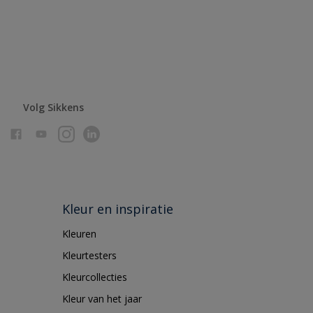
Volg Sikkens
Kleur en inspiratie
Kleuren
Kleurtesters
Kleurcollecties
Kleur van het jaar