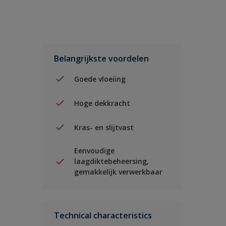
Belangrijkste voordelen
Goede vloeiing
Hoge dekkracht
Kras- en slijtvast
Eenvoudige
laagdiktebeheersing,
gemakkelijk verwerkbaar
Technical characteristics