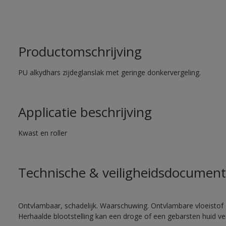
Productomschrijving
PU alkydhars zijdeglanslak met geringe donkervergeling.
Applicatie beschrijving
Kwast en roller
Technische & veiligheidsdocument
Ontvlambaar, schadelijk. Waarschuwing. Ontvlambare vloeistof 
Herhaalde blootstelling kan een droge of een gebarsten huid v