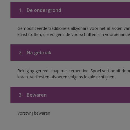
1.
De ondergrond
Gemodificeerde traditionele alkydhars voor het aflakken van
kunststoffen, die volgens de voorschriften zijn voorbehande
2.
Na gebruik
Reiniging gereedschap met terpentine. Spoel verf nooit door
kraan. Verfresten afvoeren volgens lokale richtlijnen.
3.
Bewaren
Vorstvrij bewaren