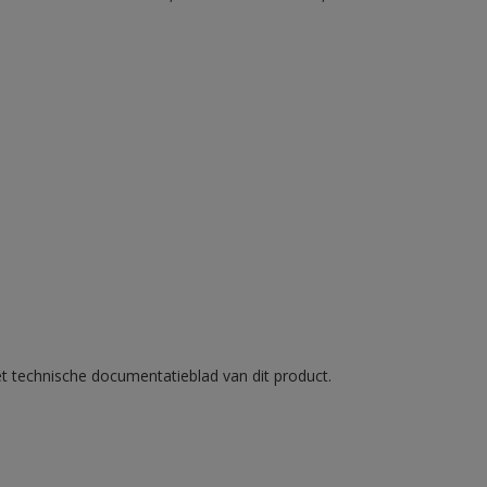
et technische documentatieblad van dit product.