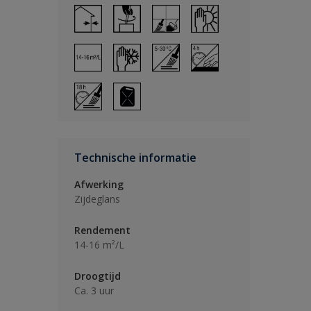
Technische informatie
Afwerking
Zijdeglans
Rendement
14-16 m²/L
Droogtijd
Ca. 3 uur