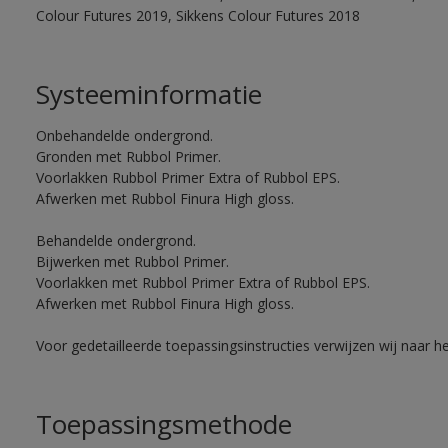
Colour Futures 2019, Sikkens Colour Futures 2018
Systeeminformatie
Onbehandelde ondergrond.
Gronden met Rubbol Primer.
Voorlakken Rubbol Primer Extra of Rubbol EPS.
Afwerken met Rubbol Finura High gloss.
Behandelde ondergrond.
Bijwerken met Rubbol Primer.
Voorlakken met Rubbol Primer Extra of Rubbol EPS.
Afwerken met Rubbol Finura High gloss.
Voor gedetailleerde toepassingsinstructies verwijzen wij naar h
Toepassingsmethode