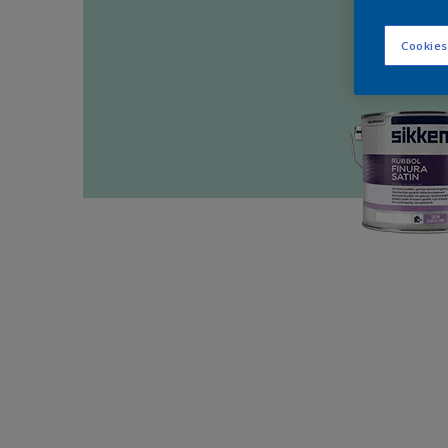
Cookies