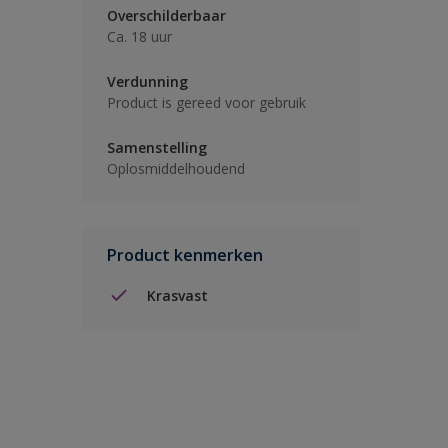
Overschilderbaar
Ca. 18 uur
Verdunning
Product is gereed voor gebruik
Samenstelling
Oplosmiddelhoudend
Product kenmerken
Krasvast