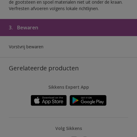
de gootsteen en spoel materialen niet uit onder de kraan.
Verfresten afvoeren volgens lokale richtlijnen.
3.
Bewaren
Vorstvrij bewaren
Gerelateerde producten
Sikkens Expert App
Volg Sikkens