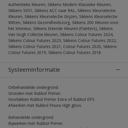
Authentieke Kleuren, Sikkens Modern Klassieke Kleuren,
Sikkens 5051, Sikkens ACC naar RAL, Sikkens Kleurselectie
Kleuren, Sikkens Kleurselectie Grijzen, Sikkens Kleurselectie
Witten, Sikkens Gezondheidszorg, Sikkens 200 Kleuren voor
het Interieur, Sikkens Erkende Kleuren (Painters), Sikkens
Van Gogh Collectie kleuren, Sikkens Colour Futures 2024,
Sikkens Colour Futures 2023, Sikkens Colour Futures 2022,
Sikkens Colour Futures 2021, Colour Futures 2020, Sikkens
Colour Futures 2019, Sikkens Colour Futures 2018
Systeeminformatie
Onbehandelde ondergrond.
Gronden met Rubbol Primer.
Voorlakken Rubbol Primer Extra of Rubbol EPS.
Afwerken met Rubbol Finura High gloss.
Behandelde ondergrond.
Bijwerken met Rubbol Primer.