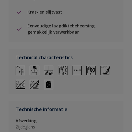
Kras- en slijtvast
Eenvoudige laagdiktebeheersing,
gemakkelijk verwerkbaar
Technical characteristics
Technische informatie
Afwerking
Zijdeglans