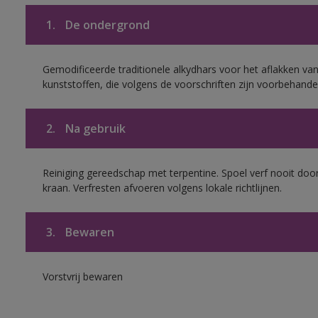
1.
De ondergrond
Gemodificeerde traditionele alkydhars voor het aflakken van
kunststoffen, die volgens de voorschriften zijn voorbehande
2.
Na gebruik
Reiniging gereedschap met terpentine. Spoel verf nooit door
kraan. Verfresten afvoeren volgens lokale richtlijnen.
3.
Bewaren
Vorstvrij bewaren