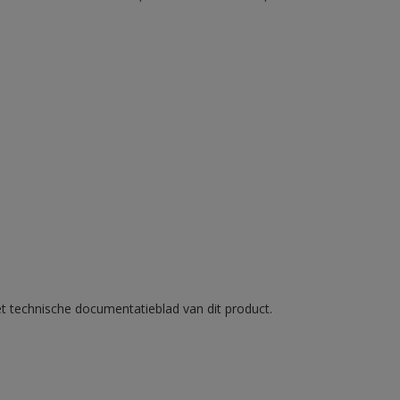
et technische documentatieblad van dit product.