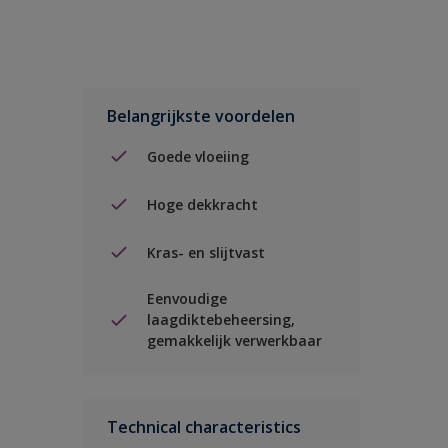
Belangrijkste voordelen
Goede vloeiing
Hoge dekkracht
Kras- en slijtvast
Eenvoudige
laagdiktebeheersing,
gemakkelijk verwerkbaar
Technical characteristics