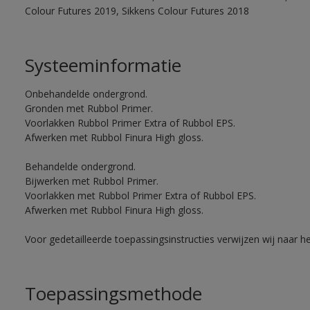
Colour Futures 2019, Sikkens Colour Futures 2018
Systeeminformatie
Onbehandelde ondergrond.
Gronden met Rubbol Primer.
Voorlakken Rubbol Primer Extra of Rubbol EPS.
Afwerken met Rubbol Finura High gloss.
Behandelde ondergrond.
Bijwerken met Rubbol Primer.
Voorlakken met Rubbol Primer Extra of Rubbol EPS.
Afwerken met Rubbol Finura High gloss.
Voor gedetailleerde toepassingsinstructies verwijzen wij naar h
Toepassingsmethode