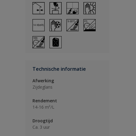
Technische informatie
Afwerking
Zijdeglans
Rendement
14-16 m²/L
Droogtijd
Ca. 3 uur