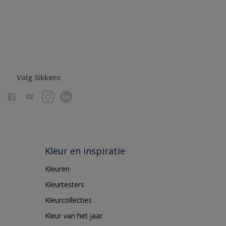
Volg Sikkens
Kleur en inspiratie
Kleuren
Kleurtesters
Kleurcollecties
Kleur van het jaar