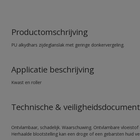
Productomschrijving
PU alkydhars zijdeglanslak met geringe donkervergeling.
Applicatie beschrijving
Kwast en roller
Technische & veiligheidsdocument
Ontvlambaar, schadelijk. Waarschuwing. Ontvlambare vloeistof 
Herhaalde blootstelling kan een droge of een gebarsten huid v