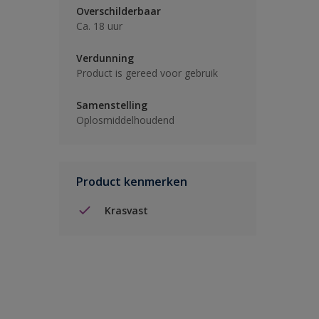
Overschilderbaar
Ca. 18 uur
Verdunning
Product is gereed voor gebruik
Samenstelling
Oplosmiddelhoudend
Product kenmerken
Krasvast