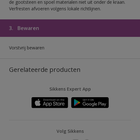
de gootsteen en spoel materialen niet uit onder de kraan.
Verfresten afvoeren volgens lokale richtlijnen.
3.
Bewaren
Vorstvrij bewaren
Gerelateerde producten
Sikkens Expert App
Volg Sikkens