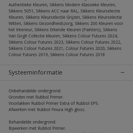
Authentieke Kleuren, Sikkens Modern Klassieke Kleuren,
Sikkens 5051, Sikkens ACC naar RAL, Sikkens Kleurselectie
Kleuren, Sikkens Kleurselectie Grijzen, Sikkens Kleurselectie
Witten, Sikkens Gezondheidszorg, Sikkens 200 Kleuren voor
het Interieur, Sikkens Erkende Kleuren (Painters), Sikkens
Van Gogh Collectie kleuren, Sikkens Colour Futures 2024,
Sikkens Colour Futures 2023, Sikkens Colour Futures 2022,
Sikkens Colour Futures 2021, Colour Futures 2020, Sikkens
Colour Futures 2019, Sikkens Colour Futures 2018
Systeeminformatie
Onbehandelde ondergrond.
Gronden met Rubbol Primer.
Voorlakken Rubbol Primer Extra of Rubbol EPS.
Afwerken met Rubbol Finura High gloss.
Behandelde ondergrond.
Bijwerken met Rubbol Primer.