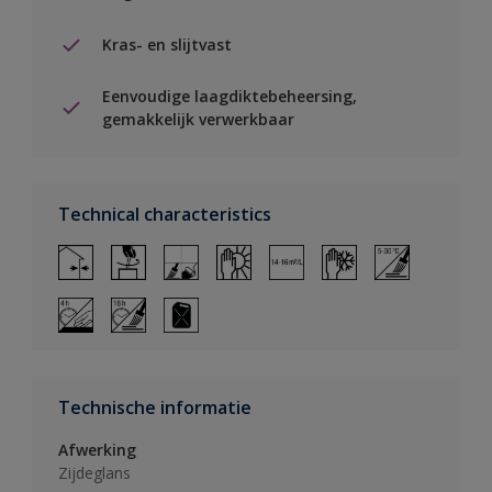
Kras- en slijtvast
Eenvoudige laagdiktebeheersing,
gemakkelijk verwerkbaar
Technical characteristics
Technische informatie
Afwerking
Zijdeglans