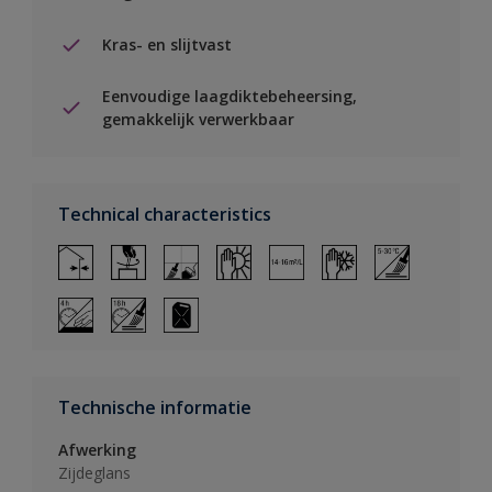
Kras- en slijtvast
Eenvoudige laagdiktebeheersing,
gemakkelijk verwerkbaar
Technical characteristics
Technische informatie
Afwerking
Zijdeglans