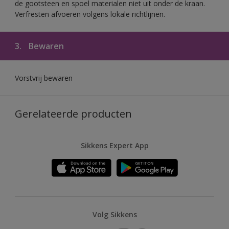
de gootsteen en spoel materialen niet uit onder de kraan.
Verfresten afvoeren volgens lokale richtlijnen.
3.
Bewaren
Vorstvrij bewaren
Gerelateerde producten
Sikkens Expert App
Volg Sikkens