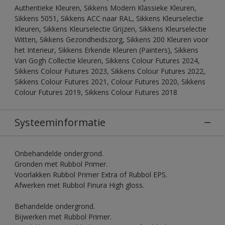
Authentieke Kleuren, Sikkens Modern Klassieke Kleuren,
Sikkens 5051, Sikkens ACC naar RAL, Sikkens Kleurselectie
Kleuren, Sikkens Kleurselectie Grijzen, Sikkens Kleurselectie
Witten, Sikkens Gezondheidszorg, Sikkens 200 Kleuren voor
het Interieur, Sikkens Erkende Kleuren (Painters), Sikkens
Van Gogh Collectie kleuren, Sikkens Colour Futures 2024,
Sikkens Colour Futures 2023, Sikkens Colour Futures 2022,
Sikkens Colour Futures 2021, Colour Futures 2020, Sikkens
Colour Futures 2019, Sikkens Colour Futures 2018
Systeeminformatie
Onbehandelde ondergrond.
Gronden met Rubbol Primer.
Voorlakken Rubbol Primer Extra of Rubbol EPS.
Afwerken met Rubbol Finura High gloss.
Behandelde ondergrond.
Bijwerken met Rubbol Primer.