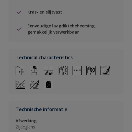
Kras- en slijtvast
Eenvoudige laagdiktebeheersing,
gemakkelijk verwerkbaar
Technical characteristics
Technische informatie
Afwerking
Zijdeglans