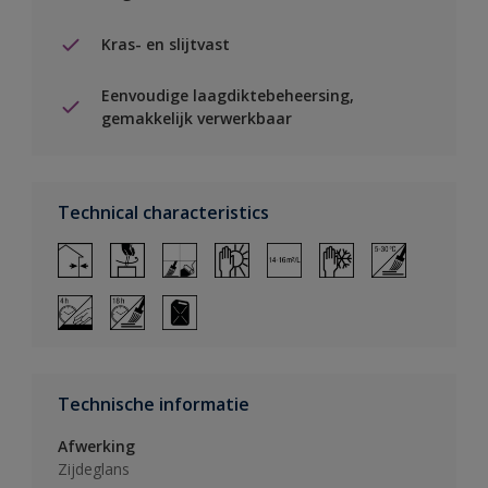
Kras- en slijtvast
Eenvoudige laagdiktebeheersing,
gemakkelijk verwerkbaar
Technical characteristics
Technische informatie
Afwerking
Zijdeglans