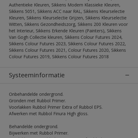
Authentieke Kleuren, Sikkens Modern Klassieke Kleuren,
Sikkens 5051, Sikkens ACC naar RAL, Sikkens Kleurselectie
Kleuren, Sikkens Kleurselectie Grijzen, Sikkens Kleurselectie
Witten, Sikkens Gezondheidszorg, Sikkens 200 Kleuren voor
het Interieur, Sikkens Erkende Kleuren (Painters), Sikkens
Van Gogh Collectie kleuren, Sikkens Colour Futures 2024,
Sikkens Colour Futures 2023, Sikkens Colour Futures 2022,
Sikkens Colour Futures 2021, Colour Futures 2020, Sikkens
Colour Futures 2019, Sikkens Colour Futures 2018
Systeeminformatie
Onbehandelde ondergrond.
Gronden met Rubbol Primer.
Voorlakken Rubbol Primer Extra of Rubbol EPS.
Afwerken met Rubbol Finura High gloss.
Behandelde ondergrond.
Bijwerken met Rubbol Primer.