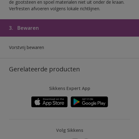
de gootsteen en spoel materialen niet uit onder de kraan.
Verfresten afvoeren volgens lokale richtlijnen.
3.
Bewaren
Vorstvrij bewaren
Gerelateerde producten
Sikkens Expert App
Volg Sikkens