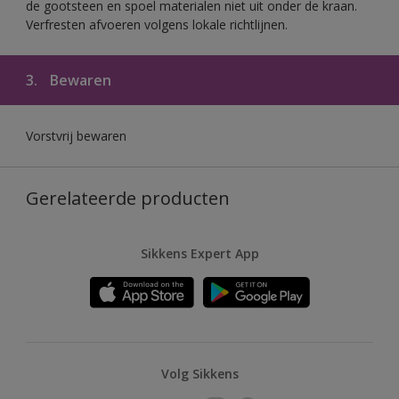
de gootsteen en spoel materialen niet uit onder de kraan.
Verfresten afvoeren volgens lokale richtlijnen.
3.
Bewaren
Vorstvrij bewaren
Gerelateerde producten
Sikkens Expert App
Volg Sikkens