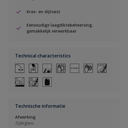
Kras- en slijtvast
Eenvoudige laagdiktebeheersing,
gemakkelijk verwerkbaar
Technical characteristics
Technische informatie
Afwerking
Zijdeglans