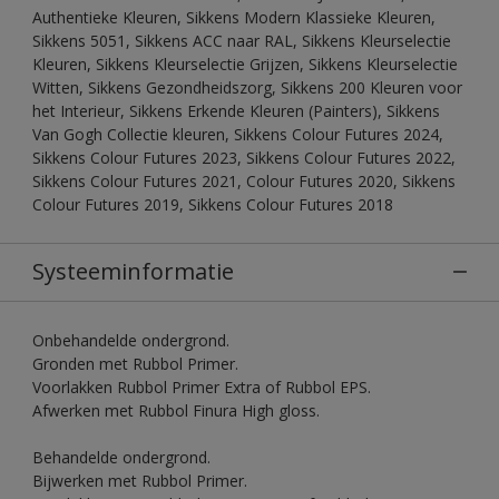
Authentieke Kleuren, Sikkens Modern Klassieke Kleuren,
Sikkens 5051, Sikkens ACC naar RAL, Sikkens Kleurselectie
Kleuren, Sikkens Kleurselectie Grijzen, Sikkens Kleurselectie
Witten, Sikkens Gezondheidszorg, Sikkens 200 Kleuren voor
het Interieur, Sikkens Erkende Kleuren (Painters), Sikkens
Van Gogh Collectie kleuren, Sikkens Colour Futures 2024,
Sikkens Colour Futures 2023, Sikkens Colour Futures 2022,
Sikkens Colour Futures 2021, Colour Futures 2020, Sikkens
Colour Futures 2019, Sikkens Colour Futures 2018
Systeeminformatie
Onbehandelde ondergrond.
Gronden met Rubbol Primer.
Voorlakken Rubbol Primer Extra of Rubbol EPS.
Afwerken met Rubbol Finura High gloss.
Behandelde ondergrond.
Bijwerken met Rubbol Primer.